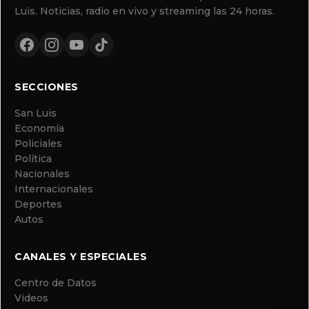
Luis. Noticias, radio en vivo y streaming las 24 horas.
SECCIONES
San Luis
Economía
Policiales
Política
Nacionales
Internacionales
Deportes
Autos
CANALES Y ESPECIALES
Centro de Datos
Videos