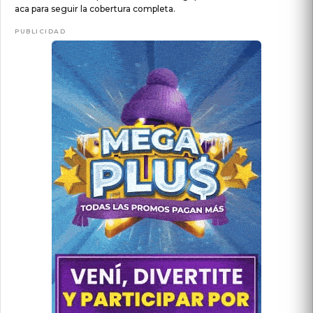
aca para seguir la cobertura completa.
PUBLICIDAD