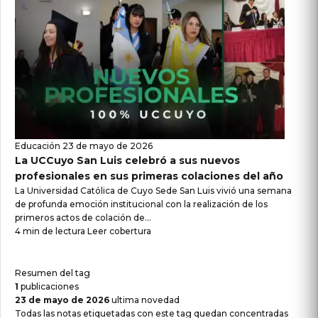
Educación
23 de mayo de 2026
La UCCuyo San Luis celebró a sus nuevos
profesionales en sus primeras colaciones del año
La Universidad Católica de Cuyo Sede San Luis vivió una semana
de profunda emoción institucional con la realización de los
primeros actos de colación de...
4 min de lectura
Leer cobertura
Resumen del tag
1
publicaciones
23 de mayo de 2026
ultima novedad
Todas las notas etiquetadas con este tag quedan concentradas