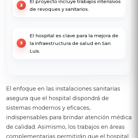
El proyecto incluye trabajos intensivos
de revoques y sanitarios.
El hospital es clave para la mejora de
la infraestructura de salud en San
Luis.
El enfoque en las instalaciones sanitarias
asegura que el hospital dispondrá de
sistemas modernos y eficaces,
indispensables para brindar atención médica
de calidad. Asimismo, los trabajos en áreas
complementarias permitirán que el hospital