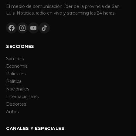
El medio de comunicación líder de la provincia de San
Luis. Noticias, radio en vivo y streaming las 24 horas.
SECCIONES
San Luis
Economía
Policiales
Política
Nacionales
Internacionales
Deportes
Autos
CANALES Y ESPECIALES