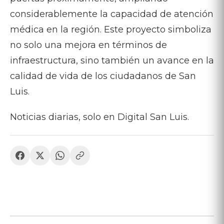
considerablemente la capacidad de atención
médica en la región. Este proyecto simboliza
no solo una mejora en términos de
infraestructura, sino también un avance en la
calidad de vida de los ciudadanos de San
Luis.
Noticias diarias, solo en Digital San Luis.