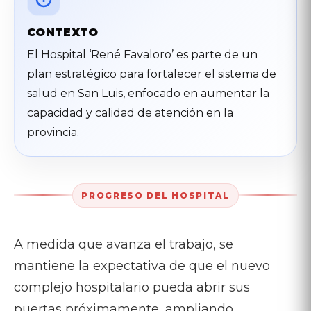
CONTEXTO
El Hospital ‘René Favaloro’ es parte de un
plan estratégico para fortalecer el sistema de
salud en San Luis, enfocado en aumentar la
capacidad y calidad de atención en la
provincia.
PROGRESO DEL HOSPITAL
A medida que avanza el trabajo, se
mantiene la expectativa de que el nuevo
complejo hospitalario pueda abrir sus
puertas próximamente, ampliando