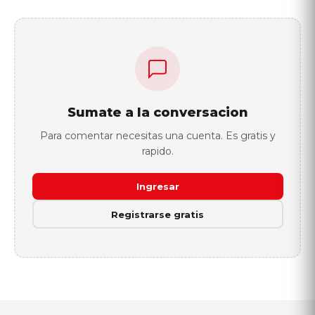
Sumate a la conversacion
Para comentar necesitas una cuenta. Es gratis y
rapido.
Ingresar
Registrarse gratis