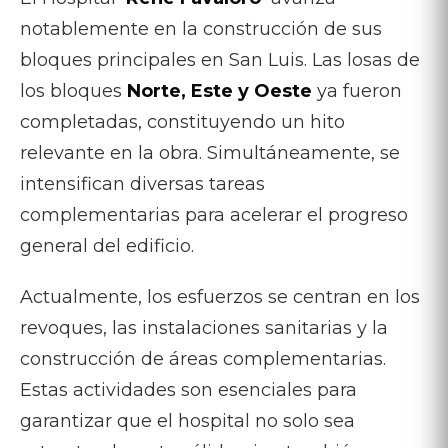
notablemente en la construcción de sus
bloques principales en San Luis. Las losas de
los bloques
Norte, Este y Oeste
ya fueron
completadas, constituyendo un hito
relevante en la obra. Simultáneamente, se
intensifican diversas tareas
complementarias para acelerar el progreso
general del edificio.
Actualmente, los esfuerzos se centran en los
revoques, las instalaciones sanitarias y la
construcción de áreas complementarias.
Estas actividades son esenciales para
garantizar que el hospital no solo sea