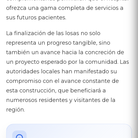
ofrezca una gama completa de servicios a
sus futuros pacientes.
La finalización de las losas no solo
representa un progreso tangible, sino
también un avance hacia la concreción de
un proyecto esperado por la comunidad. Las
autoridades locales han manifestado su
compromiso con el avance constante de
esta construcción, que beneficiará a
numerosos residentes y visitantes de la
región.