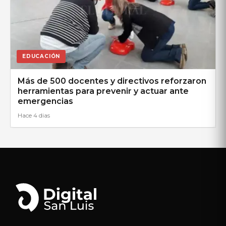
EDUCACIÓN
Más de 500 docentes y directivos reforzaron
herramientas para prevenir y actuar ante
emergencias
Hace 4 dias