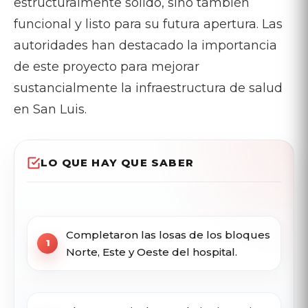
estructuralmente sólido, sino también
funcional y listo para su futura apertura. Las
autoridades han destacado la importancia
de este proyecto para mejorar
sustancialmente la infraestructura de salud
en San Luis.
LO QUE HAY QUE SABER
Completaron las losas de los bloques
Norte, Este y Oeste del hospital.