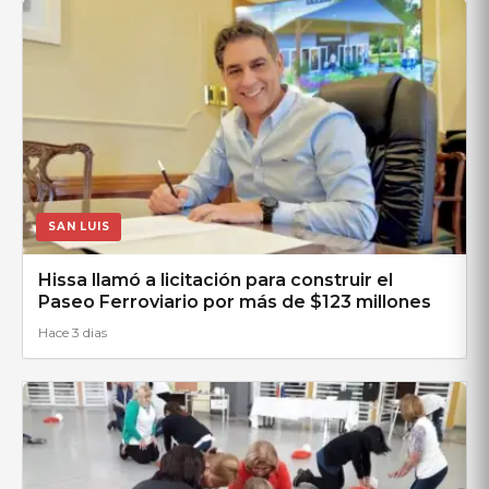
SAN LUIS
Hissa llamó a licitación para construir el
Paseo Ferroviario por más de $123 millones
Hace 3 dias