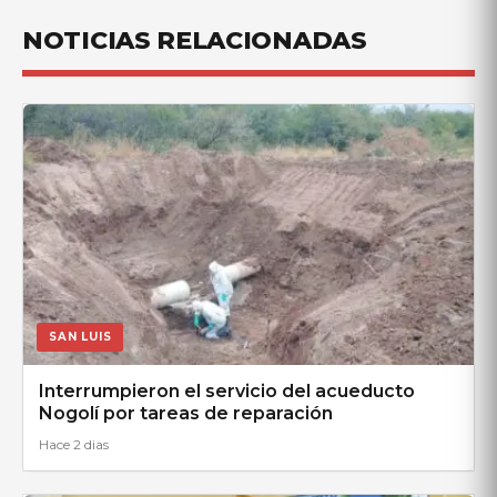
NOTICIAS RELACIONADAS
SAN LUIS
Interrumpieron el servicio del acueducto
Nogolí por tareas de reparación
Hace 2 dias