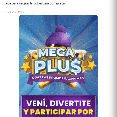
aca para seguir la cobertura completa.
PUBLICIDAD