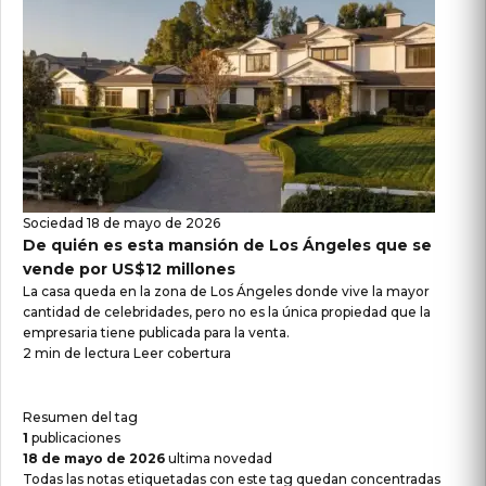
Sociedad
18 de mayo de 2026
De quién es esta mansión de Los Ángeles que se
vende por US$12 millones
La casa queda en la zona de Los Ángeles donde vive la mayor
cantidad de celebridades, pero no es la única propiedad que la
empresaria tiene publicada para la venta.
2 min de lectura
Leer cobertura
Resumen del tag
1
publicaciones
18 de mayo de 2026
ultima novedad
Todas las notas etiquetadas con este tag quedan concentradas