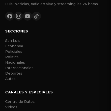
Luis. Noticias, radio en vivo y streaming las 24 horas.
SECCIONES
San Luis
Economía
Policiales
Política
Nacionales
Internacionales
Deportes
Autos
CANALES Y ESPECIALES
Centro de Datos
Videos