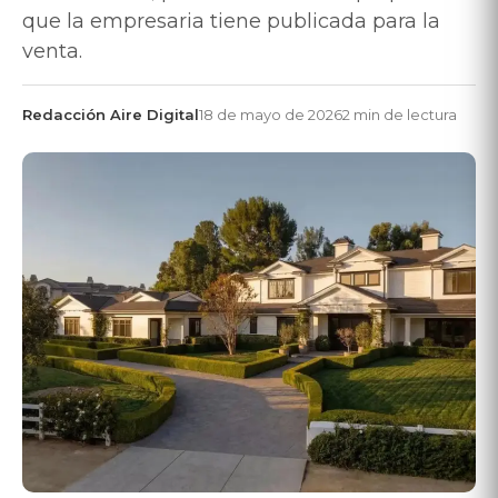
que la empresaria tiene publicada para la
venta.
Redacción Aire Digital
18 de mayo de 2026
2 min de lectura