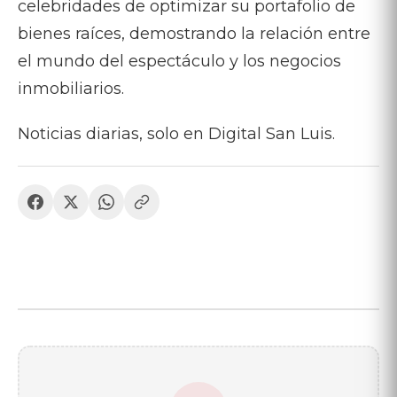
celebridades de optimizar su portafolio de
bienes raíces, demostrando la relación entre
el mundo del espectáculo y los negocios
inmobiliarios.
Noticias diarias, solo en Digital San Luis.