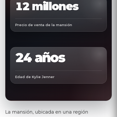
12 millones
Precio de venta de la mansión
24 años
Edad de Kylie Jenner
La mansión, ubicada en una región