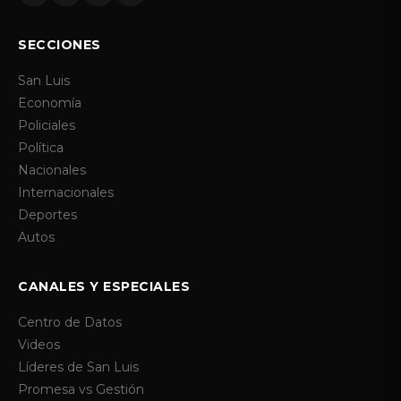
SECCIONES
San Luis
Economía
Policiales
Política
Nacionales
Internacionales
Deportes
Autos
CANALES Y ESPECIALES
Centro de Datos
Videos
Líderes de San Luis
Promesa vs Gestión