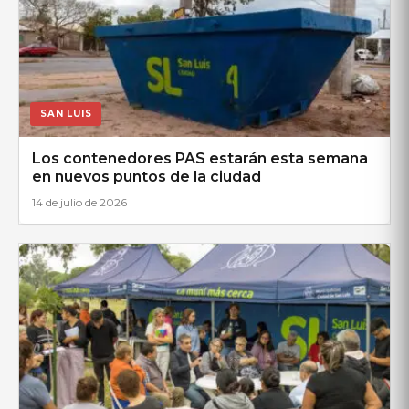
SAN LUIS
Los contenedores PAS estarán esta semana
en nuevos puntos de la ciudad
14 de julio de 2026