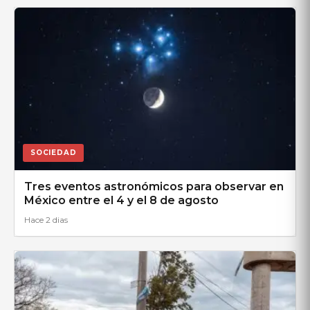
SOCIEDAD
Tres eventos astronómicos para observar en
México entre el 4 y el 8 de agosto
Hace 2 dias