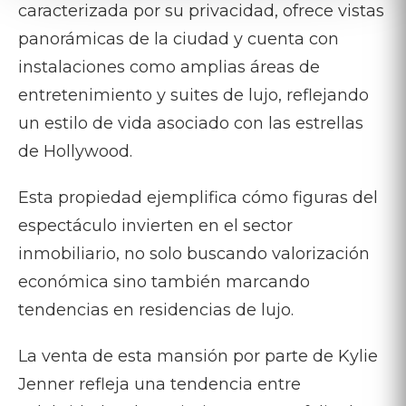
caracterizada por su privacidad, ofrece vistas
panorámicas de la ciudad y cuenta con
instalaciones como amplias áreas de
entretenimiento y suites de lujo, reflejando
un estilo de vida asociado con las estrellas
de Hollywood.
Esta propiedad ejemplifica cómo figuras del
espectáculo invierten en el sector
inmobiliario, no solo buscando valorización
económica sino también marcando
tendencias en residencias de lujo.
La venta de esta mansión por parte de Kylie
Jenner refleja una tendencia entre