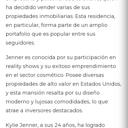
ha decidido vender varias de sus
propiedades inmobiliarias. Esta residencia,
en particular, forma parte de un amplio
portafolio que es popular entre sus
seguidores.
Jenner es conocida por su participación en
reality shows y su exitoso emprendimiento
en el sector cosmético. Posee diversas
propiedades de alto valor en Estados Unidos,
y esta mansión resalta por su diseño
moderno y lujosas comodidades, lo que
atrae a inversores destacados.
Kylie Jenner, a sus 24 años, ha logrado