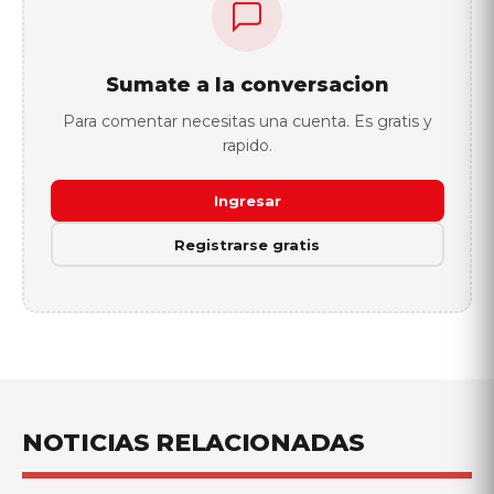
Sumate a la conversacion
Para comentar necesitas una cuenta. Es gratis y
rapido.
Ingresar
Registrarse gratis
NOTICIAS RELACIONADAS