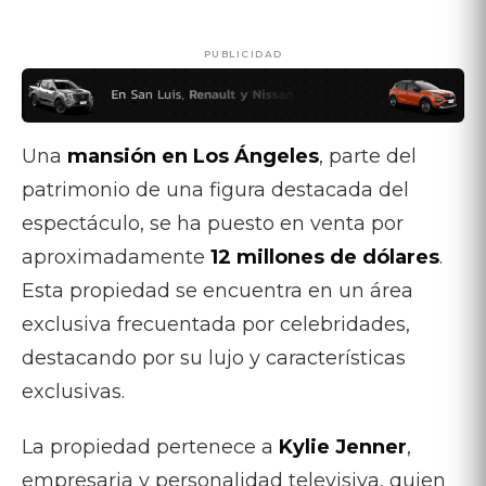
PUBLICIDAD
Una
mansión en Los Ángeles
, parte del
patrimonio de una figura destacada del
espectáculo, se ha puesto en venta por
aproximadamente
12 millones de dólares
.
Esta propiedad se encuentra en un área
exclusiva frecuentada por celebridades,
destacando por su lujo y características
exclusivas.
La propiedad pertenece a
Kylie Jenner
,
empresaria y personalidad televisiva, quien