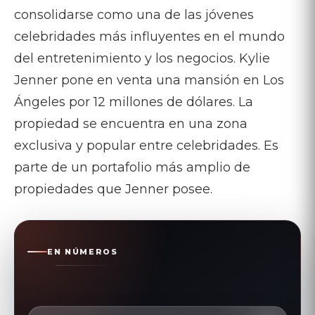
consolidarse como una de las jóvenes
celebridades más influyentes en el mundo
del entretenimiento y los negocios.
Kylie
Jenner pone en venta una mansión en Los
Ángeles por 12 millones de dólares.
La
propiedad se encuentra en una zona
exclusiva y popular entre celebridades.
Es
parte de un portafolio más amplio de
propiedades que Jenner posee.
EN NÚMEROS