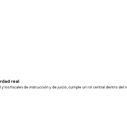
rdad real
 y los fiscales de instrucción y de juicio, cumple un rol central dentro del