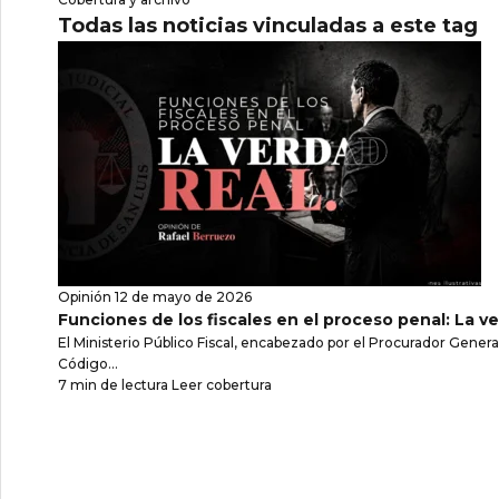
Todas las noticias vinculadas a este tag
Opinión
12 de mayo de 2026
Funciones de los fiscales en el proceso penal: La ve
El Ministerio Público Fiscal, encabezado por el Procurador General
Código...
7 min de lectura
Leer cobertura