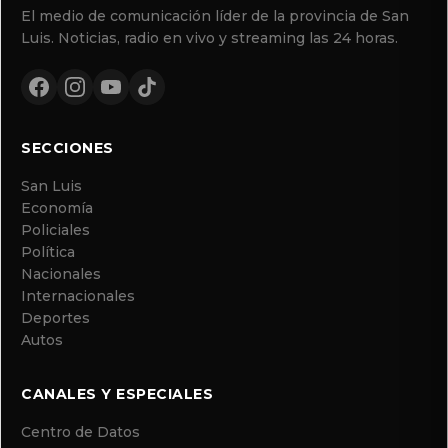
El medio de comunicación líder de la provincia de San
Luis. Noticias, radio en vivo y streaming las 24 horas.
SECCIONES
San Luis
Economía
Policiales
Política
Nacionales
Internacionales
Deportes
Autos
CANALES Y ESPECIALES
Centro de Datos