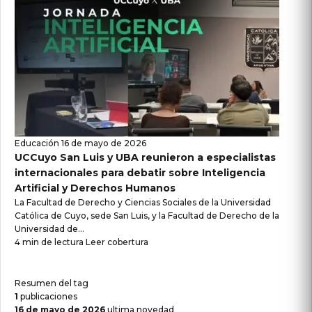
Educación
16 de mayo de 2026
UCCuyo San Luis y UBA reunieron a especialistas
internacionales para debatir sobre Inteligencia
Artificial y Derechos Humanos
La Facultad de Derecho y Ciencias Sociales de la Universidad
Católica de Cuyo, sede San Luis, y la Facultad de Derecho de la
Universidad de...
4 min de lectura
Leer cobertura
Resumen del tag
1
publicaciones
16 de mayo de 2026
ultima novedad