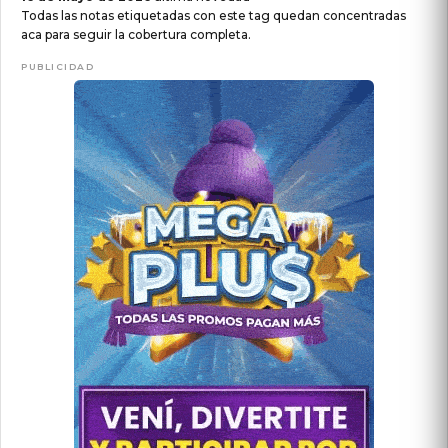
Todas las notas etiquetadas con este tag quedan concentradas
aca para seguir la cobertura completa.
PUBLICIDAD