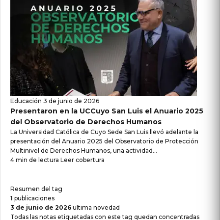
Educación
3 de junio de 2026
Presentaron en la UCCuyo San Luis el Anuario 2025
del Observatorio de Derechos Humanos
La Universidad Católica de Cuyo Sede San Luis llevó adelante la
presentación del Anuario 2025 del Observatorio de Protección
Multinivel de Derechos Humanos, una actividad...
4 min de lectura
Leer cobertura
Resumen del tag
1
publicaciones
3 de junio de 2026
ultima novedad
Todas las notas etiquetadas con este tag quedan concentradas