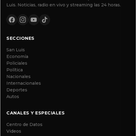
Luis. Noticias, radio en vivo y streaming las 24 horas.
SECCIONES
San Luis
Economía
Policiales
Política
Nacionales
Internacionales
Deportes
Autos
CANALES Y ESPECIALES
Centro de Datos
Videos