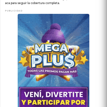
aca para seguir la cobertura completa.
PUBLICIDAD