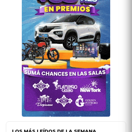
LOS MÁS LEÍDOS DE LA SEMANA