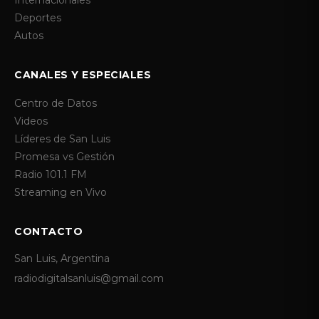
Deportes
Autos
CANALES Y ESPECIALES
Centro de Datos
Videos
Líderes de San Luis
Promesa vs Gestión
Radio 101.1 FM
Streaming en Vivo
CONTACTO
San Luis, Argentina
radiodigitalsanluis@gmail.com