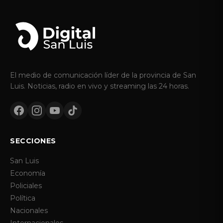
El medio de comunicación líder de la provincia de San
Luis. Noticias, radio en vivo y streaming las 24 horas.
SECCIONES
San Luis
Economía
Policiales
Política
Nacionales
Internacionales