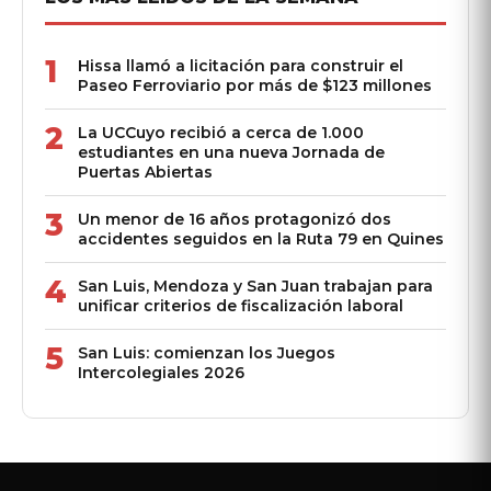
1
Hissa llamó a licitación para construir el
Paseo Ferroviario por más de $123 millones
2
La UCCuyo recibió a cerca de 1.000
estudiantes en una nueva Jornada de
Puertas Abiertas
3
Un menor de 16 años protagonizó dos
accidentes seguidos en la Ruta 79 en Quines
4
San Luis, Mendoza y San Juan trabajan para
unificar criterios de fiscalización laboral
5
San Luis: comienzan los Juegos
Intercolegiales 2026