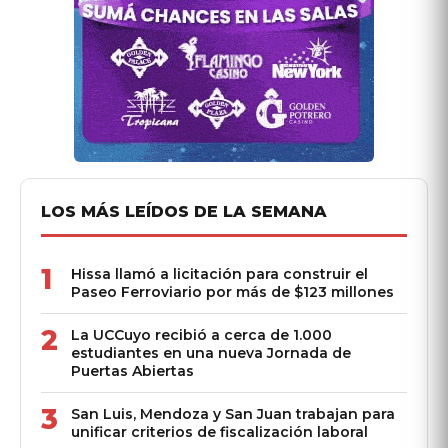
LOS MÁS LEÍDOS DE LA SEMANA
1
Hissa llamó a licitación para construir el
Paseo Ferroviario por más de $123 millones
2
La UCCuyo recibió a cerca de 1.000
estudiantes en una nueva Jornada de
Puertas Abiertas
3
San Luis, Mendoza y San Juan trabajan para
unificar criterios de fiscalización laboral