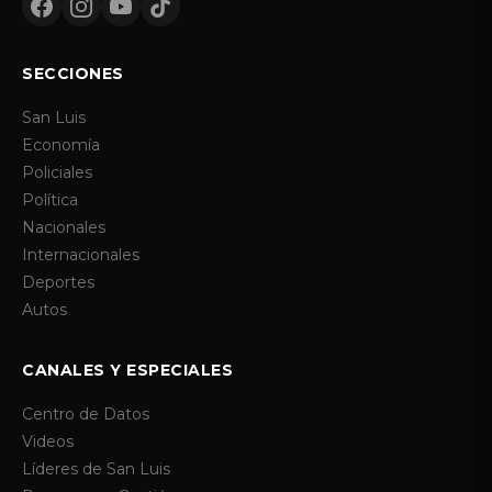
SECCIONES
San Luis
Economía
Policiales
Política
Nacionales
Internacionales
Deportes
Autos
CANALES Y ESPECIALES
Centro de Datos
Videos
Líderes de San Luis