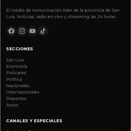
El medio de comunicación líder de la provincia de San
Luis. Noticias, radio en vivo y streaming las 24 horas.
SECCIONES
San Luis
Economía
Policiales
Política
Nacionales
Internacionales
Deportes
Autos
CANALES Y ESPECIALES