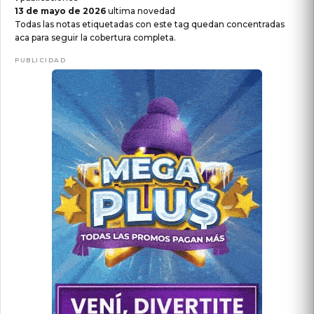
13 de mayo de 2026
ultima novedad
Todas las notas etiquetadas con este tag quedan concentradas
aca para seguir la cobertura completa.
PUBLICIDAD