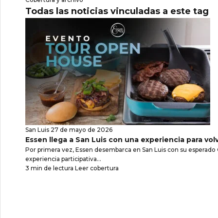
Todas las noticias vinculadas a este tag
San Luis
27 de mayo de 2026
Essen llega a San Luis con una experiencia para volve
Por primera vez, Essen desembarca en San Luis con su esperado
experiencia participativa...
3 min de lectura
Leer cobertura