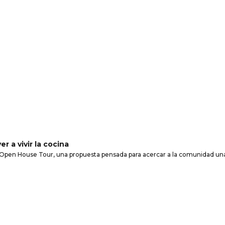
r a vivir la cocina
 Open House Tour, una propuesta pensada para acercar a la comunidad un