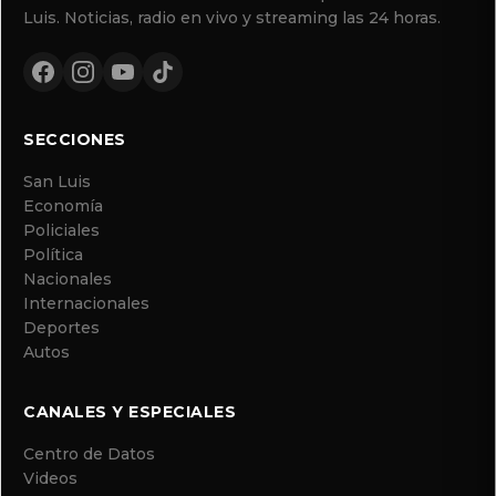
Luis. Noticias, radio en vivo y streaming las 24 horas.
SECCIONES
San Luis
Economía
Policiales
Política
Nacionales
Internacionales
Deportes
Autos
CANALES Y ESPECIALES
Centro de Datos
Videos