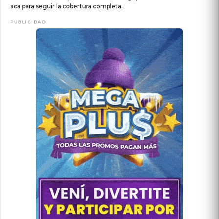
aca para seguir la cobertura completa.
PUBLICIDAD