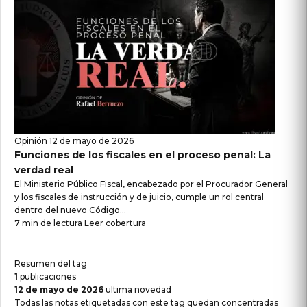
Opinión
12 de mayo de 2026
Funciones de los fiscales en el proceso penal: La
verdad real
El Ministerio Público Fiscal, encabezado por el Procurador General
y los fiscales de instrucción y de juicio, cumple un rol central
dentro del nuevo Código...
7 min de lectura
Leer cobertura
Resumen del tag
1
publicaciones
12 de mayo de 2026
ultima novedad
Todas las notas etiquetadas con este tag quedan concentradas