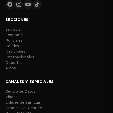
SECCIONES
San Luis
Economía
Policiales
Política
Nacionales
Internacionales
Deportes
Autos
CANALES Y ESPECIALES
Centro de Datos
Videos
Líderes de San Luis
Promesa vs Gestión