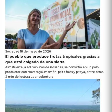
Sociedad
18 de mayo de 2026
El pueblo que produce frutas tropicales gracias a
que está colgado de una sierra
Almafuerte, a 40 minutos de Posadas, se convirtió en un polo
productor con maracuyá, mamón, palta hass y pitaya, entre otras.
2 min de lectura
Leer cobertura