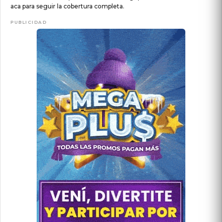
aca para seguir la cobertura completa.
PUBLICIDAD