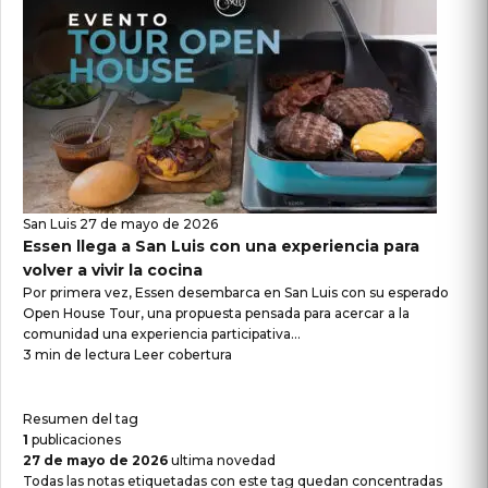
San Luis
27 de mayo de 2026
Essen llega a San Luis con una experiencia para
volver a vivir la cocina
Por primera vez, Essen desembarca en San Luis con su esperado
Open House Tour, una propuesta pensada para acercar a la
comunidad una experiencia participativa...
3 min de lectura
Leer cobertura
Resumen del tag
1
publicaciones
27 de mayo de 2026
ultima novedad
Todas las notas etiquetadas con este tag quedan concentradas