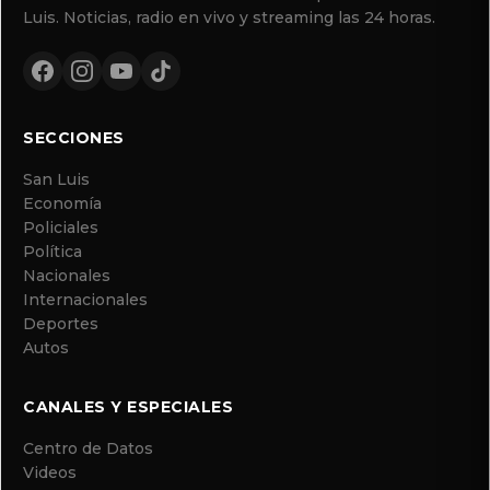
Luis. Noticias, radio en vivo y streaming las 24 horas.
SECCIONES
San Luis
Economía
Policiales
Política
Nacionales
Internacionales
Deportes
Autos
CANALES Y ESPECIALES
Centro de Datos
Videos