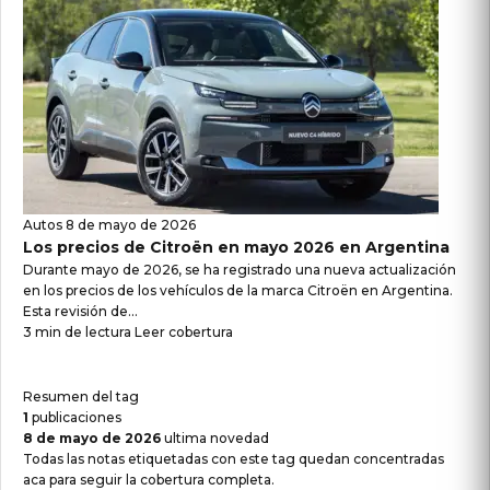
Autos
8 de mayo de 2026
Los precios de Citroën en mayo 2026 en Argentina
Durante mayo de 2026, se ha registrado una nueva actualización
en los precios de los vehículos de la marca Citroën en Argentina.
Esta revisión de...
3 min de lectura
Leer cobertura
Resumen del tag
1
publicaciones
8 de mayo de 2026
ultima novedad
Todas las notas etiquetadas con este tag quedan concentradas
aca para seguir la cobertura completa.