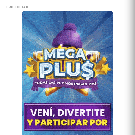
PUBLICIDAD