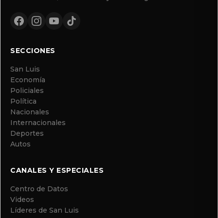
SECCIONES
San Luis
Economía
Policiales
Política
Nacionales
Internacionales
Deportes
Autos
CANALES Y ESPECIALES
Centro de Datos
Videos
Líderes de San Luis