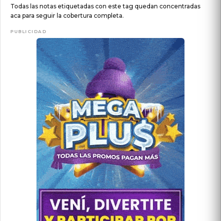
Todas las notas etiquetadas con este tag quedan concentradas
aca para seguir la cobertura completa.
PUBLICIDAD