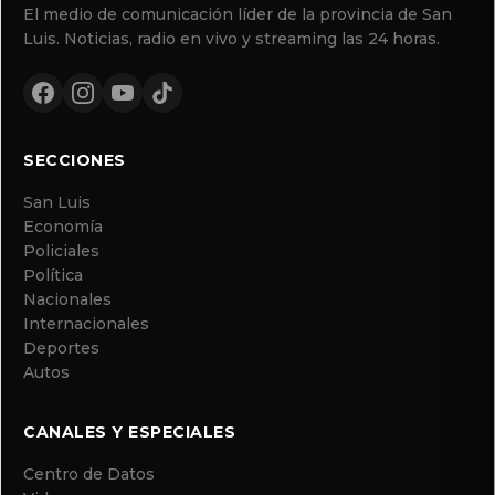
El medio de comunicación líder de la provincia de San
Luis. Noticias, radio en vivo y streaming las 24 horas.
SECCIONES
San Luis
Economía
Policiales
Política
Nacionales
Internacionales
Deportes
Autos
CANALES Y ESPECIALES
Centro de Datos