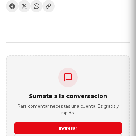
Sumate a la conversacion
Para comentar necesitas una cuenta. Es gratis y
rapido.
Ingresar