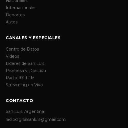
Nacionales
Internacionales
Deportes
Autos
CANALES Y ESPECIALES
Centro de Datos
Videos
Líderes de San Luis
Promesa vs Gestión
Radio 101.1 FM
Streaming en Vivo
CONTACTO
San Luis, Argentina
radiodigitalsanluis@gmail.com