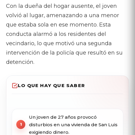
Con la dueña del hogar ausente, el joven
volvió al lugar, amenazando a una menor
que estaba sola en ese momento. Esta
conducta alarmó a los residentes del
vecindario, lo que motivó una segunda
intervención de la policía que resultó en su
detención.
LO QUE HAY QUE SABER
Un joven de 27 años provocó
disturbios en una vivienda de San Luis
exigiendo dinero.