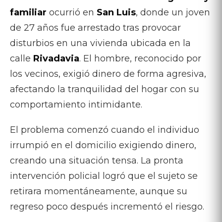
familiar
ocurrió en
San Luis
, donde un joven
de 27 años fue arrestado tras provocar
disturbios en una vivienda ubicada en la
calle
Rivadavia
. El hombre, reconocido por
los vecinos, exigió dinero de forma agresiva,
afectando la tranquilidad del hogar con su
comportamiento intimidante.
El problema comenzó cuando el individuo
irrumpió en el domicilio exigiendo dinero,
creando una situación tensa. La pronta
intervención policial logró que el sujeto se
retirara momentáneamente, aunque su
regreso poco después incrementó el riesgo.