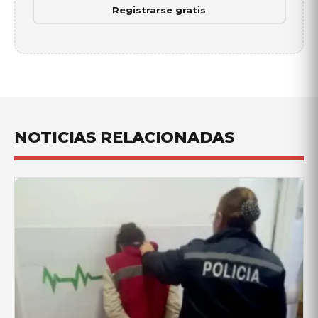
Registrarse gratis
NOTICIAS RELACIONADAS