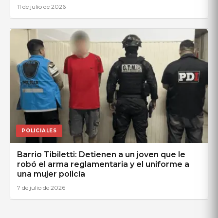
11 de julio de 2026
POLICIALES
Barrio Tibiletti: Detienen a un joven que le
robó el arma reglamentaria y el uniforme a
una mujer policía
7 de julio de 2026