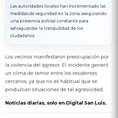
Las autoridades locales han incrementado las
medidas de seguridad en la zona, asegurando
una presencia policial constante para
salvaguardar la tranquilidad de los
ciudadanos.
Los vecinos manifestaron preocupación por
la violencia del agresor. El incidente generó
un clima de temor entre los residentes
cercanos, ya que no es habitual que se
produzcan situaciones de tal agresividad.
Noticias diarias, solo en Digital San Luis.