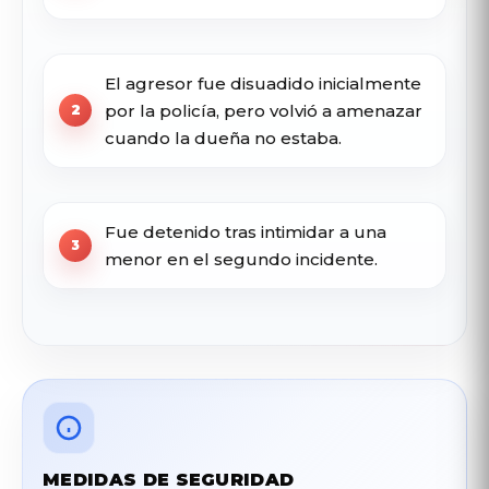
El agresor fue disuadido inicialmente
por la policía, pero volvió a amenazar
cuando la dueña no estaba.
Fue detenido tras intimidar a una
menor en el segundo incidente.
MEDIDAS DE SEGURIDAD