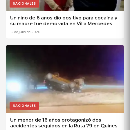
NACIONALES
Un niño de 6 años dio positivo para cocaína y
su madre fue demorada en Villa Mercedes
12 de julio de 2026
NACIONALES
Un menor de 16 años protagonizó dos
accidentes seguidos en la Ruta 79 en Quines