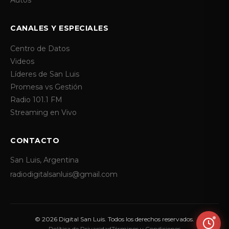
Autos
CANALES Y ESPECIALES
Centro de Datos
Videos
Líderes de San Luis
Promesa vs Gestión
Radio 101.1 FM
Streaming en Vivo
CONTACTO
San Luis, Argentina
radiodigitalsanluis@gmail.com
© 2026 Digital San Luis. Todos los derechos reservados.
Política de Privacidad
Términos y Condiciones