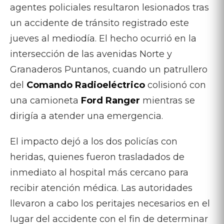
agentes policiales resultaron lesionados tras
un accidente de tránsito registrado este
jueves al mediodía. El hecho ocurrió en la
intersección de las avenidas Norte y
Granaderos Puntanos, cuando un patrullero
del
Comando Radioeléctrico
colisionó con
una camioneta
Ford Ranger
mientras se
dirigía a atender una emergencia.
El impacto dejó a los dos policías con
heridas, quienes fueron trasladados de
inmediato al hospital más cercano para
recibir atención médica. Las autoridades
llevaron a cabo los peritajes necesarios en el
lugar del accidente con el fin de determinar