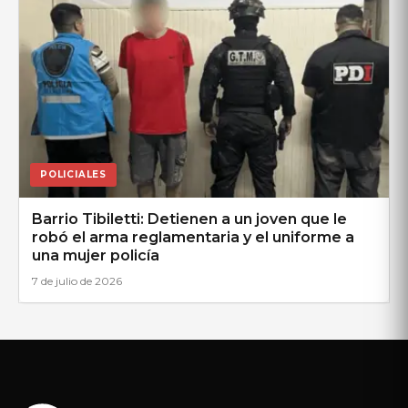
POLICIALES
Barrio Tibiletti: Detienen a un joven que le
robó el arma reglamentaria y el uniforme a
una mujer policía
7 de julio de 2026