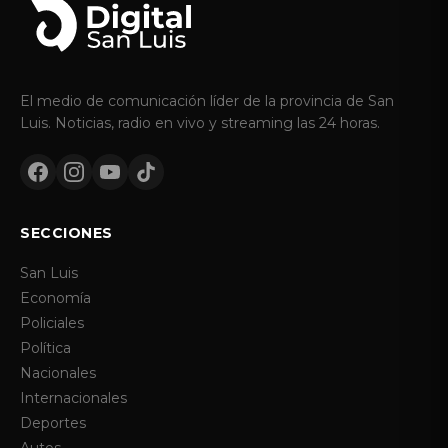
El medio de comunicación líder de la provincia de San
Luis. Noticias, radio en vivo y streaming las 24 horas.
SECCIONES
San Luis
Economía
Policiales
Política
Nacionales
Internacionales
Deportes