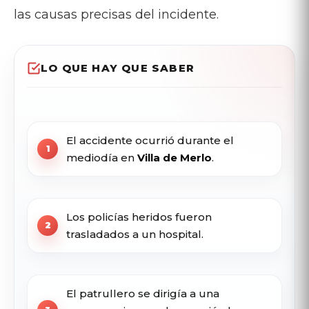
las causas precisas del incidente.
LO QUE HAY QUE SABER
El accidente ocurrió durante el
mediodía en
Villa de Merlo
.
Los policías heridos fueron
trasladados a un hospital.
El patrullero se dirigía a una