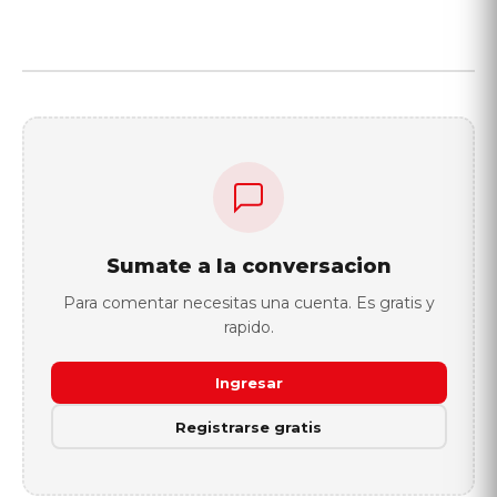
Sumate a la conversacion
Para comentar necesitas una cuenta. Es gratis y
rapido.
Ingresar
Registrarse gratis