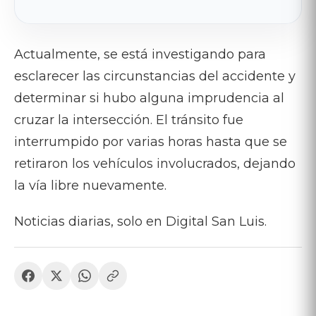
Actualmente, se está investigando para
esclarecer las circunstancias del accidente y
determinar si hubo alguna imprudencia al
cruzar la intersección. El tránsito fue
interrumpido por varias horas hasta que se
retiraron los vehículos involucrados, dejando
la vía libre nuevamente.
Noticias diarias, solo en Digital San Luis.