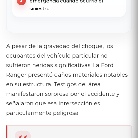
emergencia cuando ocurrió el
siniestro.
A pesar de la gravedad del choque, los
ocupantes del vehículo particular no
sufrieron heridas significativas. La Ford
Ranger presentó daños materiales notables
en su estructura. Testigos del área
manifestaron sorpresa por el accidente y
señalaron que esa intersección es
particularmente peligrosa.