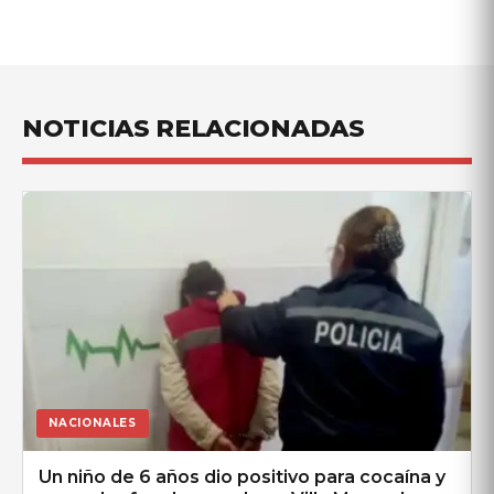
NOTICIAS RELACIONADAS
NACIONALES
Un niño de 6 años dio positivo para cocaína y