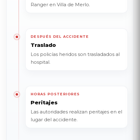
Ranger en Villa de Merlo.
DESPUÉS DEL ACCIDENTE
Traslado
Los policías heridos son trasladados al
hospital.
HORAS POSTERIORES
Peritajes
Las autoridades realizan peritajes en el
lugar del accidente.