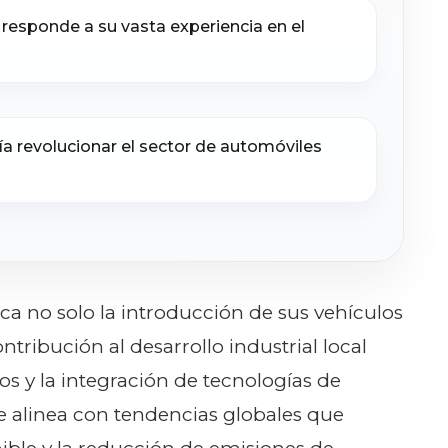
o responde a su vasta experiencia en el
ía revolucionar el sector de automóviles
ica no solo la introducción de sus vehículos
tribución al desarrollo industrial local
s y la integración de tecnologías de
 alinea con tendencias globales que