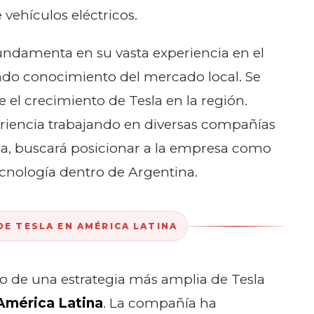
 vehículos eléctricos.
fundamenta en su vasta experiencia en el
ndo conocimiento del mercado local. Se
 el crecimiento de Tesla en la región.
iencia trabajando en diversas compañías
sla, buscará posicionar a la empresa como
ecnología dentro de Argentina.
E TESLA EN AMÉRICA LATINA
o de una estrategia más amplia de Tesla
América Latina
. La compañía ha