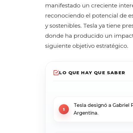
manifestado un creciente inter
reconociendo el potencial de e
y sostenibles. Tesla ya tiene p
donde ha producido un impacto 
siguiente objetivo estratégico.
LO QUE HAY QUE SABER
Tesla designó a Gabriel 
Argentina.