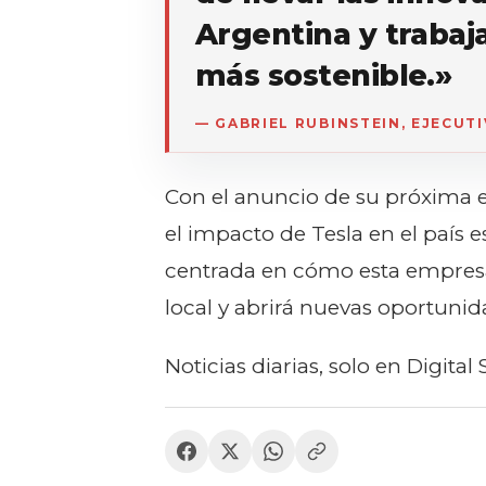
Argentina y trabaj
más sostenible.»
— GABRIEL RUBINSTEIN, EJECUT
Con el anuncio de su próxima e
el impacto de Tesla en el país 
centrada en cómo esta empres
local y abrirá nuevas oportunid
Noticias diarias, solo en Digital 