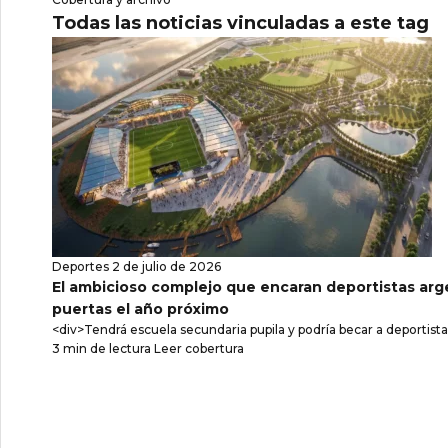
Todas las noticias vinculadas a este tag
Deportes
2 de julio de 2026
El ambicioso complejo que encaran deportistas arge
puertas el año próximo
<div>Tendrá escuela secundaria pupila y podría becar a deportista
3 min de lectura
Leer cobertura