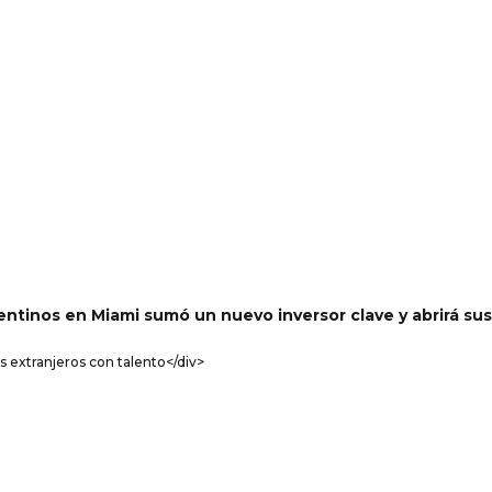
ntinos en Miami sumó un nuevo inversor clave y abrirá sus
s extranjeros con talento</div>