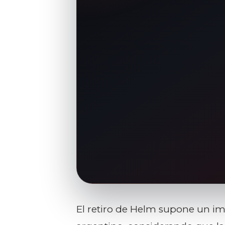
El retiro de Helm supone un im