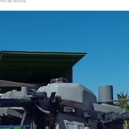
min de lectura