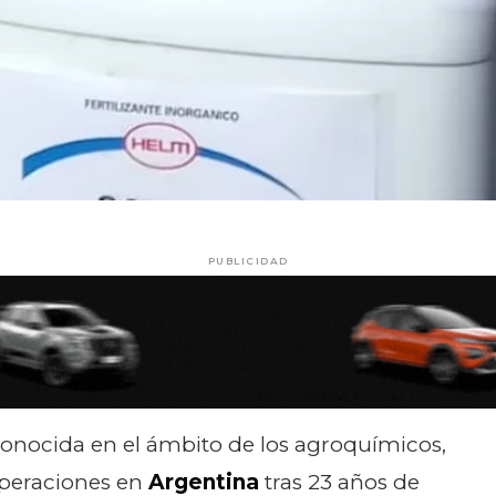
PUBLICIDAD
conocida en el ámbito de los agroquímicos,
operaciones en
Argentina
tras 23 años de