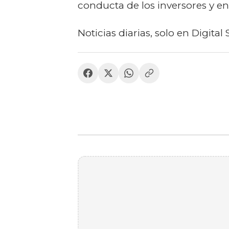
conducta de los inversores y e
Noticias diarias, solo en Digital 