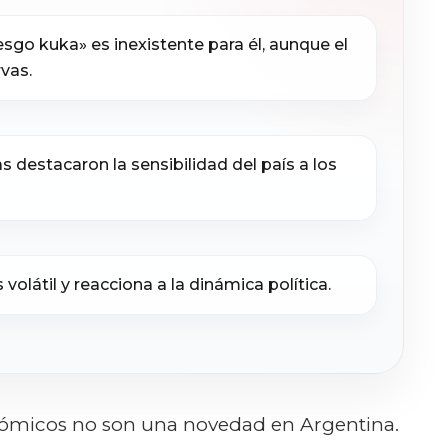
esgo kuka» es inexistente para él, aunque el
vas.
s destacaron la sensibilidad del país a los
 volátil y reacciona a la dinámica política.
onómicos no son una novedad en Argentina.