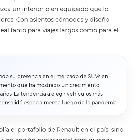
ezca un interior bien equipado que lo
dores. Con asientos cómodos y diseño
eal tanto para viajes largos como para el
ndo su presencia en el mercado de SUVs en
gmento que ha mostrado un crecimiento
 años. La tendencia a elegir vehículos más
consolidó especialmente luego de la pandemia.
a el portafolio de Renault en el país, sino