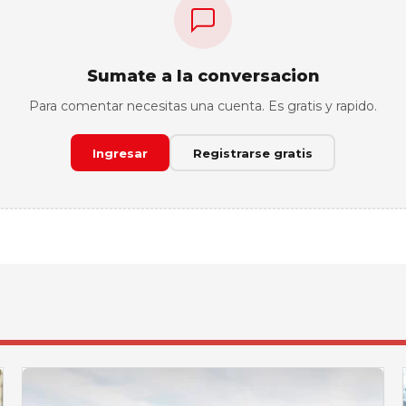
Sumate a la conversacion
Para comentar necesitas una cuenta. Es gratis y rapido.
Ingresar
Registrarse gratis