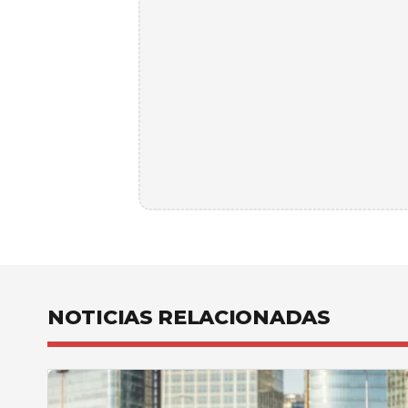
NOTICIAS RELACIONADAS