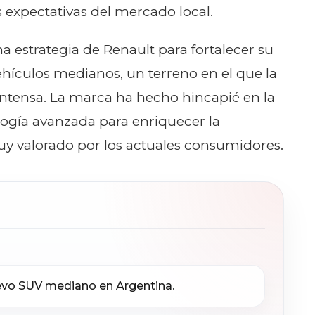
 expectativas del mercado local.
 estrategia de Renault para fortalecer su
hículos medianos, un terreno en el que la
ntensa. La marca ha hecho hincapié en la
ogía avanzada para enriquecer la
y valorado por los actuales consumidores.
evo SUV mediano en Argentina.