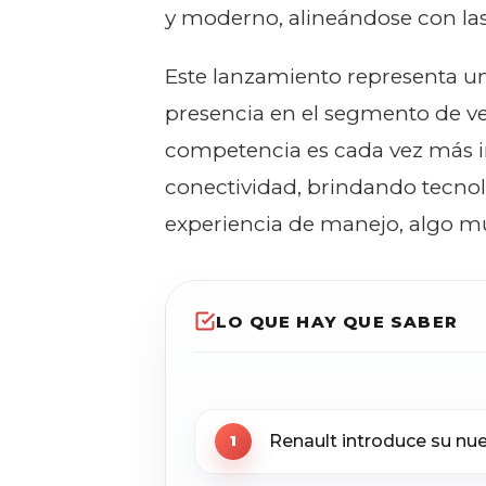
y moderno, alineándose con las
Este lanzamiento representa una
presencia en el segmento de ve
competencia es cada vez más i
conectividad, brindando tecnol
experiencia de manejo, algo mu
LO QUE HAY QUE SABER
Renault introduce su nu