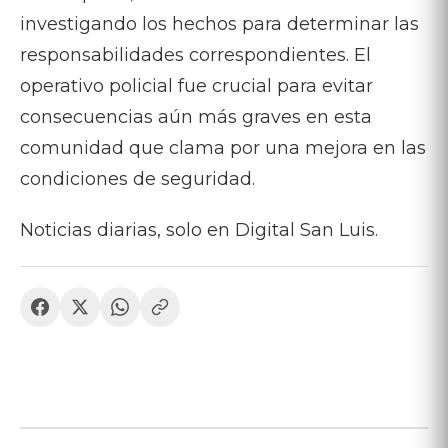
investigando los hechos para determinar las
responsabilidades correspondientes. El
operativo policial fue crucial para evitar
consecuencias aún más graves en esta
comunidad que clama por una mejora en las
condiciones de seguridad.
Noticias diarias, solo en Digital San Luis.