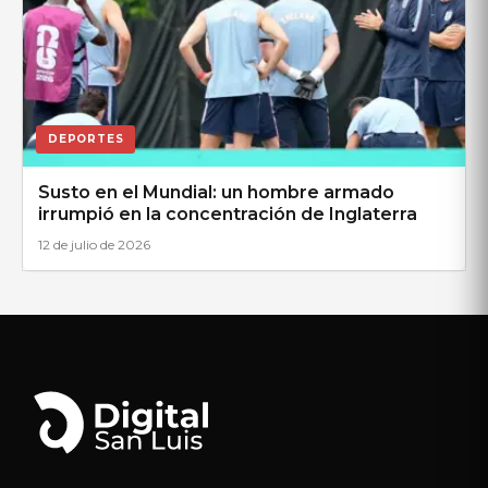
DEPORTES
Susto en el Mundial: un hombre armado
irrumpió en la concentración de Inglaterra
12 de julio de 2026