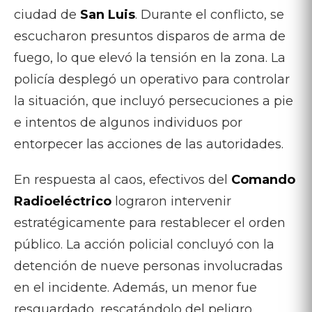
ciudad de
San Luis
. Durante el conflicto, se
escucharon presuntos disparos de arma de
fuego, lo que elevó la tensión en la zona. La
policía desplegó un operativo para controlar
la situación, que incluyó persecuciones a pie
e intentos de algunos individuos por
entorpecer las acciones de las autoridades.
En respuesta al caos, efectivos del
Comando
Radioeléctrico
lograron intervenir
estratégicamente para restablecer el orden
público. La acción policial concluyó con la
detención de nueve personas involucradas
en el incidente. Además, un menor fue
resguardado, rescatándolo del peligro