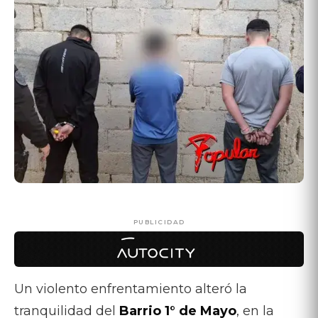
PUBLICIDAD
Un violento enfrentamiento alteró la
tranquilidad del
Barrio 1° de Mayo
, en la