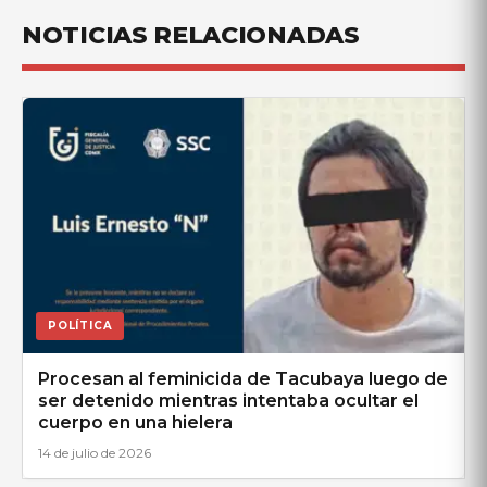
NOTICIAS RELACIONADAS
POLÍTICA
Procesan al feminicida de Tacubaya luego de
ser detenido mientras intentaba ocultar el
cuerpo en una hielera
14 de julio de 2026