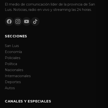
El medio de comunicación líder de la provincia de San
Luis. Noticias, radio en vivo y streaming las 24 horas.
SECCIONES
San Luis
Economía
Policiales
Política
Nacionales
Internacionales
Deportes
Autos
CANALES Y ESPECIALES