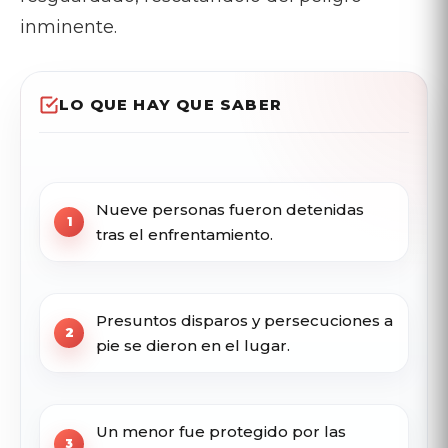
inminente.
LO QUE HAY QUE SABER
Nueve personas fueron detenidas
tras el enfrentamiento.
Presuntos disparos y persecuciones a
pie se dieron en el lugar.
Un menor fue protegido por las