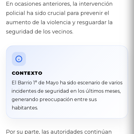
En ocasiones anteriores, la intervención
policial ha sido crucial para prevenir el
aumento de la violencia y resguardar la
seguridad de los vecinos.
CONTEXTO
El Barrio 1° de Mayo ha sido escenario de varios
incidentes de seguridad en los últimos meses,
generando preocupación entre sus
habitantes.
Por su parte, las autoridades continúan