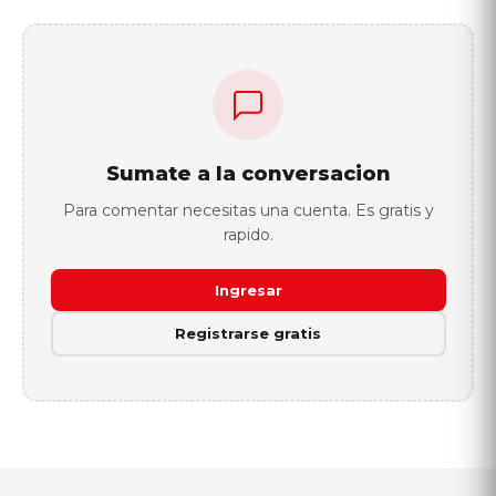
Sumate a la conversacion
Para comentar necesitas una cuenta. Es gratis y
rapido.
Ingresar
Registrarse gratis