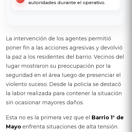
autoridades durante el operativo.
La intervención de los agentes permitió
poner fin a las acciones agresivas y devolvió
la paz a los residentes del barrio. Vecinos del
lugar mostraron su preocupación por la
seguridad en el área luego de presenciar el
violento suceso. Desde la policía se destacó
la labor realizada para contener la situación
sin ocasionar mayores daños.
Esta no es la primera vez que el
Barrio 1° de
Mayo
enfrenta situaciones de alta tensión.