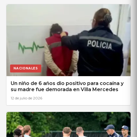
NACIONALES
Un niño de 6 años dio positivo para cocaína y
su madre fue demorada en Villa Mercedes
12 de julio de 2026