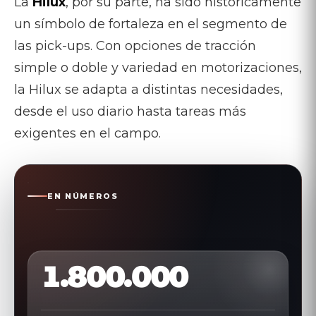
La
Hilux
, por su parte, ha sido históricamente
un símbolo de fortaleza en el segmento de
las pick-ups. Con opciones de tracción
simple o doble y variedad en motorizaciones,
la Hilux se adapta a distintas necesidades,
desde el uso diario hasta tareas más
exigentes en el campo.
EN NÚMEROS
1.800.000