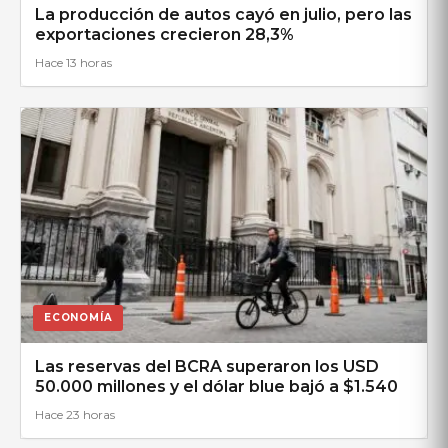
La producción de autos cayó en julio, pero las
exportaciones crecieron 28,3%
Hace 13 horas
ECONOMÍA
Las reservas del BCRA superaron los USD
50.000 millones y el dólar blue bajó a $1.540
Hace 23 horas