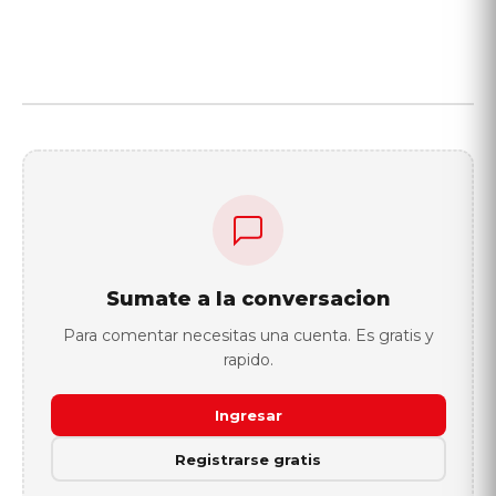
Sumate a la conversacion
Para comentar necesitas una cuenta. Es gratis y
rapido.
Ingresar
Registrarse gratis