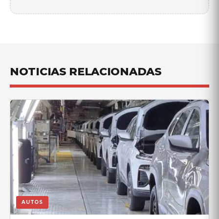
NOTICIAS RELACIONADAS
AUTOS