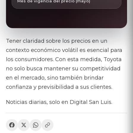
Mes de vigencia del precio (mayo)
Tener claridad sobre los precios en un
contexto económico volátil es esencial para
los consumidores. Con esta medida, Toyota
no solo busca mantener su competitividad
en el mercado, sino también brindar
confianza y previsibilidad a sus clientes.
Noticias diarias, solo en Digital San Luis.