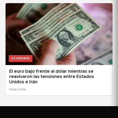
ECONOMÍA
El euro bajó frente al dólar mientras se
reavivaron las tensiones entre Estados
Unidos e Irán
Hace 2 dias