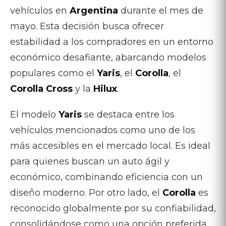
vehículos en
Argentina
durante el mes de
mayo. Esta decisión busca ofrecer
estabilidad a los compradores en un entorno
económico desafiante, abarcando modelos
populares como el
Yaris
, el
Corolla
, el
Corolla Cross
y la
Hilux
.
El modelo
Yaris
se destaca entre los
vehículos mencionados como uno de los
más accesibles en el mercado local. Es ideal
para quienes buscan un auto ágil y
económico, combinando eficiencia con un
diseño moderno. Por otro lado, el
Corolla
es
reconocido globalmente por su confiabilidad,
consolidándose como una opción preferida