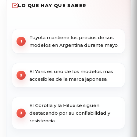
LO QUE HAY QUE SABER
Toyota mantiene los precios de sus
modelos en Argentina durante mayo.
El Yaris es uno de los modelos más
accesibles de la marca japonesa.
El Corolla y la Hilux se siguen
destacando por su confiabilidad y
resistencia.