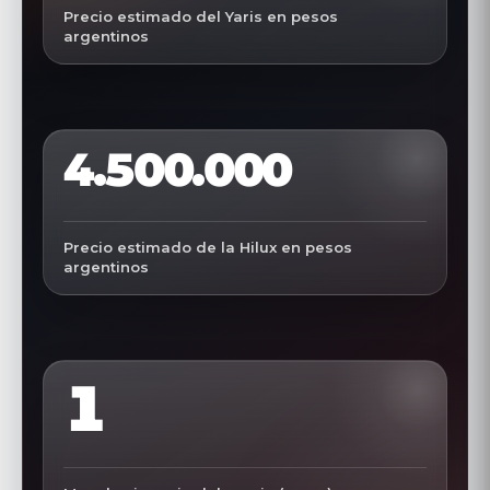
Precio estimado del Yaris en pesos
argentinos
4.500.000
Precio estimado de la Hilux en pesos
argentinos
1