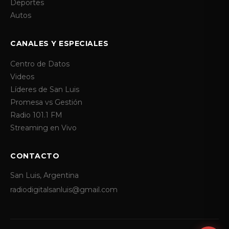
Deportes
Autos
CANALES Y ESPECIALES
Centro de Datos
Videos
Líderes de San Luis
Promesa vs Gestión
Radio 101.1 FM
Streaming en Vivo
CONTACTO
San Luis, Argentina
radiodigitalsanluis@gmail.com