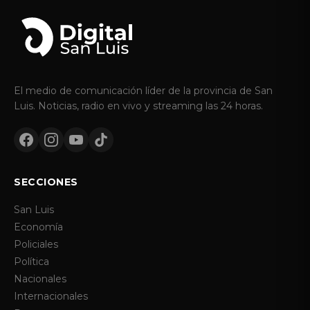
El medio de comunicación líder de la provincia de San
Luis. Noticias, radio en vivo y streaming las 24 horas.
SECCIONES
San Luis
Economía
Policiales
Política
Nacionales
Internacionales