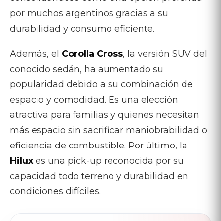
por muchos argentinos gracias a su
durabilidad y consumo eficiente.
Además, el
Corolla Cross
, la versión SUV del
conocido sedán, ha aumentado su
popularidad debido a su combinación de
espacio y comodidad. Es una elección
atractiva para familias y quienes necesitan
más espacio sin sacrificar maniobrabilidad o
eficiencia de combustible. Por último, la
Hilux
es una pick-up reconocida por su
capacidad todo terreno y durabilidad en
condiciones difíciles.