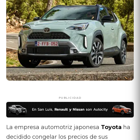
PUBLICIDAD
La empresa automotriz japonesa
Toyota
ha
decidido congelar los precios de sus