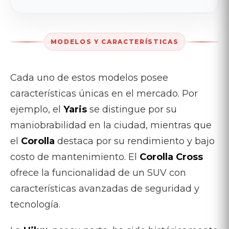
MODELOS Y CARACTERÍSTICAS
Cada uno de estos modelos posee
características únicas en el mercado. Por
ejemplo, el
Yaris
se distingue por su
maniobrabilidad en la ciudad, mientras que
el
Corolla
destaca por su rendimiento y bajo
costo de mantenimiento. El
Corolla Cross
ofrece la funcionalidad de un SUV con
características avanzadas de seguridad y
tecnología.