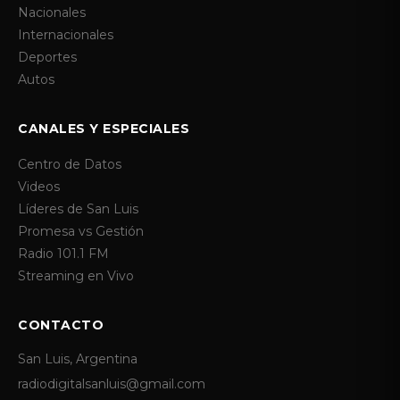
Nacionales
Internacionales
Deportes
Autos
CANALES Y ESPECIALES
Centro de Datos
Videos
Líderes de San Luis
Promesa vs Gestión
Radio 101.1 FM
Streaming en Vivo
CONTACTO
San Luis, Argentina
radiodigitalsanluis@gmail.com