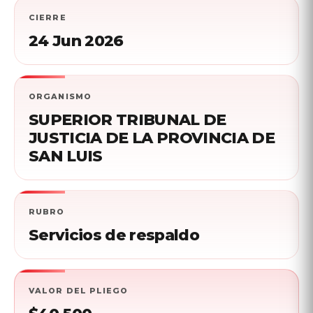
CIERRE
24 Jun 2026
ORGANISMO
SUPERIOR TRIBUNAL DE
JUSTICIA DE LA PROVINCIA DE
SAN LUIS
RUBRO
Servicios de respaldo
VALOR DEL PLIEGO