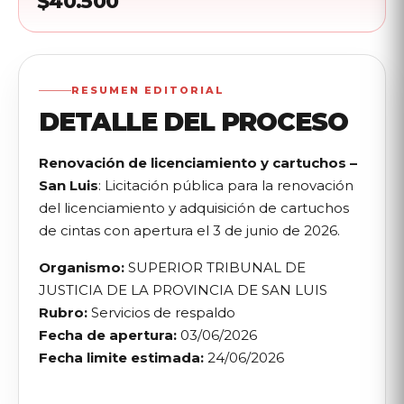
$40.
500
RESUMEN EDITORIAL
DETALLE DEL PROCESO
Renovación de licenciamiento y cartuchos –
San Luis
: Licitación pública para la renovación
del licenciamiento y adquisición de cartuchos
de cintas con apertura el 3 de junio de 2026.
Organismo:
SUPERIOR TRIBUNAL DE
JUSTICIA DE LA PROVINCIA DE SAN LUIS
Rubro:
Servicios de respaldo
Fecha de apertura:
03/06/2026
Fecha limite estimada:
24/06/2026