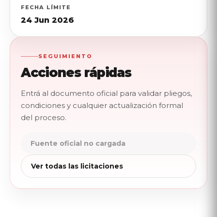
FECHA LÍMITE
24 Jun 2026
SEGUIMIENTO
Acciones rápidas
Entrá al documento oficial para validar pliegos,
condiciones y cualquier actualización formal
del proceso.
Fuente oficial no cargada
Ver todas las licitaciones