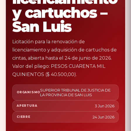
y cartuchos –
San Luis
Licitación para la renovación de
licenciamiento y adquisición de cartuchos de
cintas, abierta hasta el 24 de junio de 2026.
Valor del pliego: PESOS CUARENTA MIL
QUINIENTOS ($ 40.500,00).
SUPERIOR TRIBUNAL DE JUSTICIA DE
ORGANISMO
LA PROVINCIA DE SAN LUIS
3 Jun 2026
APERTURA
24 Jun 2026
CIERRE