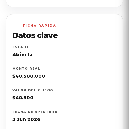
FICHA RÁPIDA
Datos clave
ESTADO
Abierta
MONTO REAL
$40.
500.
000
VALOR DEL PLIEGO
$40.
500
FECHA DE APERTURA
3 Jun 2026