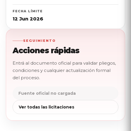
FECHA LÍMITE
12 Jun 2026
SEGUIMIENTO
Acciones rápidas
Entrá al documento oficial para validar pliegos,
condiciones y cualquier actualización formal
del proceso.
Fuente oficial no cargada
Ver todas las licitaciones