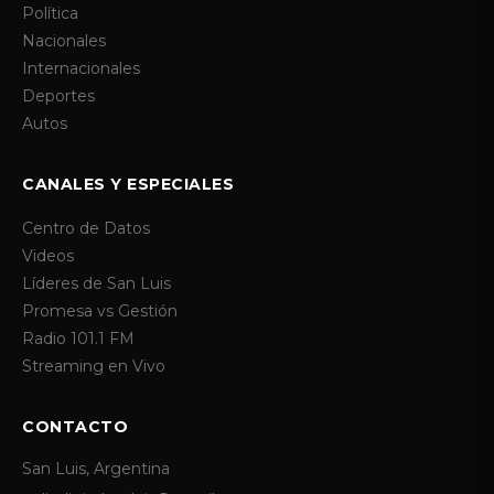
Política
Nacionales
Internacionales
Deportes
Autos
CANALES Y ESPECIALES
Centro de Datos
Videos
Líderes de San Luis
Promesa vs Gestión
Radio 101.1 FM
Streaming en Vivo
CONTACTO
San Luis, Argentina