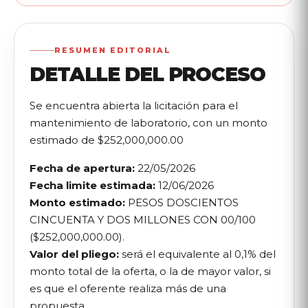
RESUMEN EDITORIAL
DETALLE DEL PROCESO
Se encuentra abierta la licitación para el
mantenimiento de laboratorio, con un monto
estimado de $252,000,000.00
Fecha de apertura:
22/05/2026
Fecha limite estimada:
12/06/2026
Monto estimado:
PESOS DOSCIENTOS
CINCUENTA Y DOS MILLONES CON 00/100
($252,000,000.00).
Valor del pliego:
será el equivalente al 0,1% del
monto total de la oferta, o la de mayor valor, si
es que el oferente realiza más de una
propuesta.