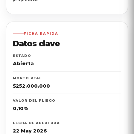
FICHA RÁPIDA
Datos clave
ESTADO
Abierta
MONTO REAL
$252.
000.
000
VALOR DEL PLIEGO
0,10%
FECHA DE APERTURA
22 May 2026