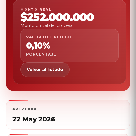
MONTO REAL
$252.
000.
000
Monto oficial del proceso
VALOR DEL PLIEGO
0,10%
PORCENTAJE
Volver al listado
APERTURA
22 May 2026