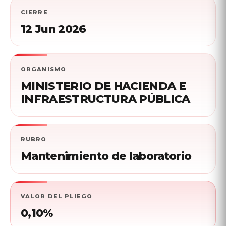
CIERRE
12 Jun 2026
ORGANISMO
MINISTERIO DE HACIENDA E
INFRAESTRUCTURA PÚBLICA
RUBRO
Mantenimiento de laboratorio
VALOR DEL PLIEGO
0,10%