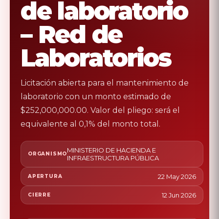
de laboratorio
– Red de
Laboratorios
Licitación abierta para el mantenimiento de
laboratorio con un monto estimado de
$252,000,000.00. Valor del pliego: será el
equivalente al 0,1% del monto total.
MINISTERIO DE HACIENDA E
ORGANISMO
INFRAESTRUCTURA PÚBLICA
22 May 2026
APERTURA
12 Jun 2026
CIERRE