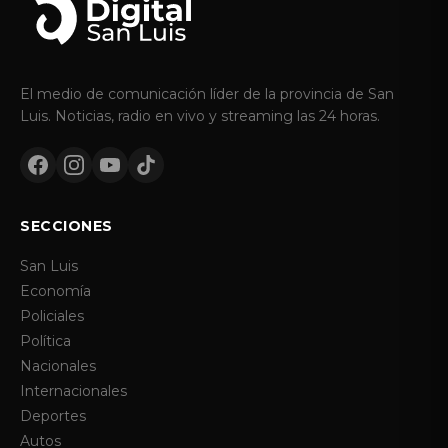
El medio de comunicación líder de la provincia de San
Luis. Noticias, radio en vivo y streaming las 24 horas.
SECCIONES
San Luis
Economía
Policiales
Política
Nacionales
Internacionales
Deportes
Autos