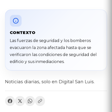
CONTEXTO
Las fuerzas de seguridad y los bomberos
evacuaron la zona afectada hasta que se
verificaron las condiciones de seguridad del
edificio y sus inmediaciones.
Noticias diarias, solo en Digital San Luis.