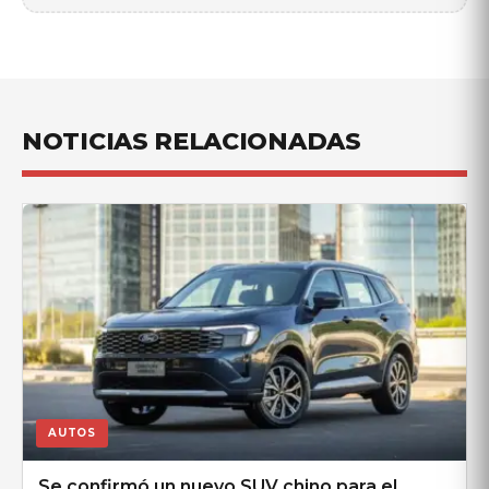
NOTICIAS RELACIONADAS
AUTOS
Se confirmó un nuevo SUV chino para el