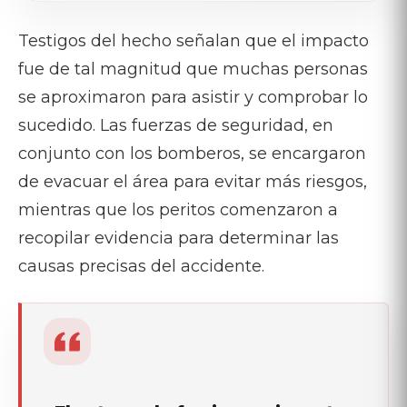
Testigos del hecho señalan que el impacto
fue de tal magnitud que muchas personas
se aproximaron para asistir y comprobar lo
sucedido. Las fuerzas de seguridad, en
conjunto con los bomberos, se encargaron
de evacuar el área para evitar más riesgos,
mientras que los peritos comenzaron a
recopilar evidencia para determinar las
causas precisas del accidente.