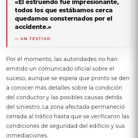
«El estruendo fue impresionante,
todos los que estábamos cerca
quedamos consternados por el
accidente.»
— UN TESTIGO
Por el momento, las autoridades no han
emitido un comunicado oficial sobre el
suceso, aunque se espera que pronto se den
a conocer más detalles sobre la condición
del conductor y las posibles causas detrás
del siniestro. La zona afectada permaneció
cerrada al tráfico hasta que se verificaron las
condiciones de seguridad del edificio y sus
inmediaciones.