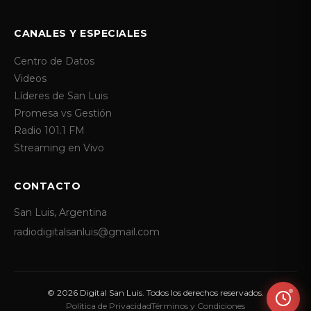
CANALES Y ESPECIALES
Centro de Datos
Videos
Líderes de San Luis
Promesa vs Gestión
Radio 101.1 FM
Streaming en Vivo
CONTACTO
San Luis, Argentina
radiodigitalsanluis@gmail.com
© 2026 Digital San Luis. Todos los derechos reservados.
Política de Privacidad
Términos y Condiciones