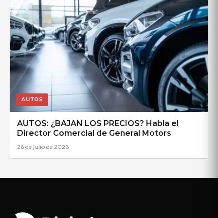
AUTOS
AUTOS: ¿BAJAN LOS PRECIOS? Habla el
Director Comercial de General Motors
26 de julio de 2026