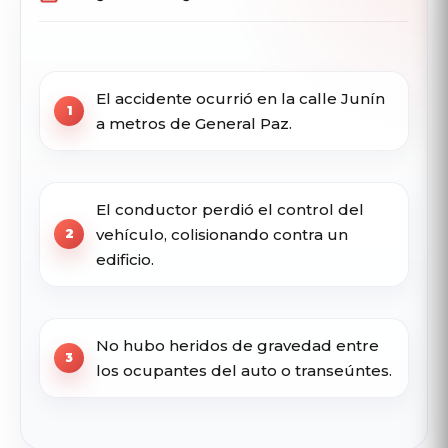
El accidente ocurrió en la calle Junín
a metros de General Paz.
El conductor perdió el control del
vehículo, colisionando contra un
edificio.
No hubo heridos de gravedad entre
los ocupantes del auto o transeúntes.