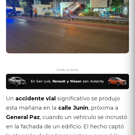
PUBLICIDAD
Un
accidente vial
significativo se produjo
esta mañana en la
calle Junín
, próxima a
General Paz
, cuando un vehículo se incrustó
en la fachada de un edificio. El hecho captó