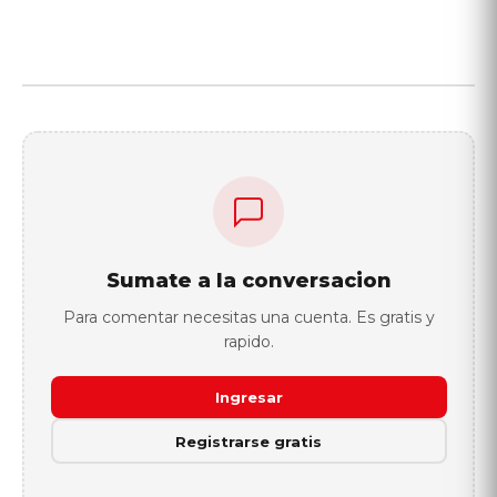
Sumate a la conversacion
Para comentar necesitas una cuenta. Es gratis y
rapido.
Ingresar
Registrarse gratis