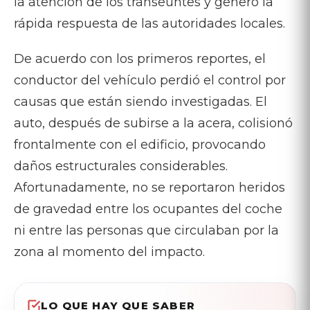
la atención de los transeúntes y generó la
rápida respuesta de las autoridades locales.
De acuerdo con los primeros reportes, el
conductor del vehículo perdió el control por
causas que están siendo investigadas. El
auto, después de subirse a la acera, colisionó
frontalmente con el edificio, provocando
daños estructurales considerables.
Afortunadamente, no se reportaron heridos
de gravedad entre los ocupantes del coche
ni entre las personas que circulaban por la
zona al momento del impacto.
LO QUE HAY QUE SABER