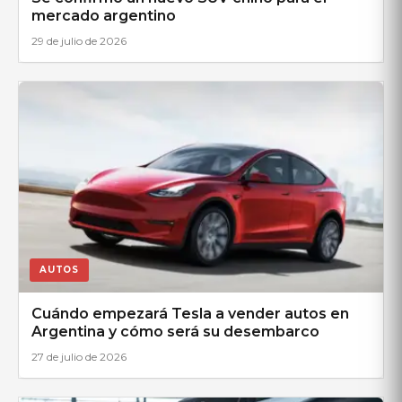
mercado argentino
29 de julio de 2026
AUTOS
Cuándo empezará Tesla a vender autos en
Argentina y cómo será su desembarco
27 de julio de 2026