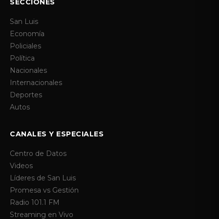
SECCIONES
San Luis
Economía
Policiales
Política
Nacionales
Internacionales
Deportes
Autos
CANALES Y ESPECIALES
Centro de Datos
Videos
Líderes de San Luis
Promesa vs Gestión
Radio 101.1 FM
Streaming en Vivo