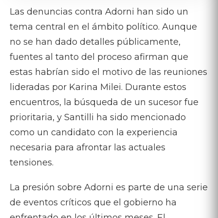
Las denuncias contra Adorni han sido un
tema central en el ámbito político. Aunque
no se han dado detalles públicamente,
fuentes al tanto del proceso afirman que
estas habrían sido el motivo de las reuniones
lideradas por Karina Milei. Durante estos
encuentros, la búsqueda de un sucesor fue
prioritaria, y Santilli ha sido mencionado
como un candidato con la experiencia
necesaria para afrontar las actuales
tensiones.
La presión sobre Adorni es parte de una serie
de eventos críticos que el gobierno ha
enfrentado en los últimos meses. El