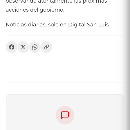
observando atentamente las próximas
acciones del gobierno.
Noticias diarias, solo en Digital San Luis.