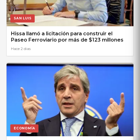
SAN LUIS
Hissa llamó a licitación para construir el
Paseo Ferroviario por más de $123 millones
Hace 2 dias
ECONOMÍA