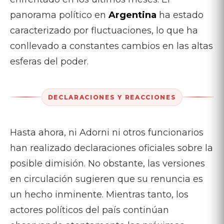
panorama político en
Argentina
ha estado
caracterizado por fluctuaciones, lo que ha
conllevado a constantes cambios en las altas
esferas del poder.
DECLARACIONES Y REACCIONES
Hasta ahora, ni Adorni ni otros funcionarios
han realizado declaraciones oficiales sobre la
posible dimisión. No obstante, las versiones
en circulación sugieren que su renuncia es
un hecho inminente. Mientras tanto, los
actores políticos del país continúan