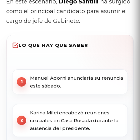
En este escenario,
Diego Santilli
ha surgido
como el principal candidato para asumir el
cargo de jefe de Gabinete.
LO QUE HAY QUE SABER
Manuel Adorni anunciaría su renuncia
este sábado.
Karina Milei encabezó reuniones
cruciales en Casa Rosada durante la
ausencia del presidente.