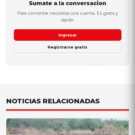
Sumate a la conversacion
Para comentar necesitas una cuenta. Es gratis y
rapido.
Ingresar
Registrarse gratis
NOTICIAS RELACIONADAS