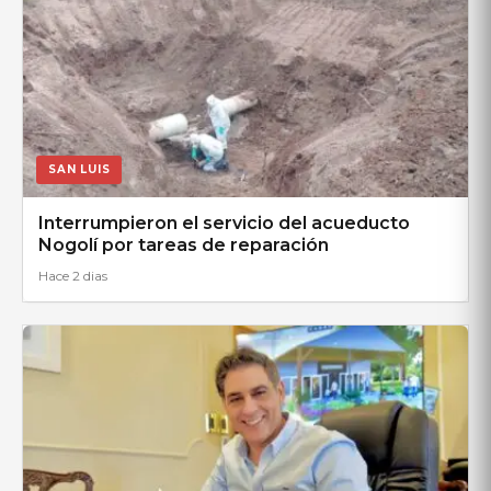
SAN LUIS
Interrumpieron el servicio del acueducto
Nogolí por tareas de reparación
Hace 2 dias