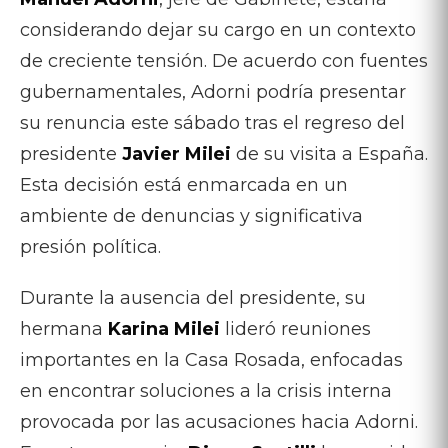
considerando dejar su cargo en un contexto
de creciente tensión. De acuerdo con fuentes
gubernamentales, Adorni podría presentar
su renuncia este sábado tras el regreso del
presidente
Javier Milei
de su visita a España.
Esta decisión está enmarcada en un
ambiente de denuncias y significativa
presión política.
Durante la ausencia del presidente, su
hermana
Karina Milei
lideró reuniones
importantes en la Casa Rosada, enfocadas
en encontrar soluciones a la crisis interna
provocada por las acusaciones hacia Adorni.