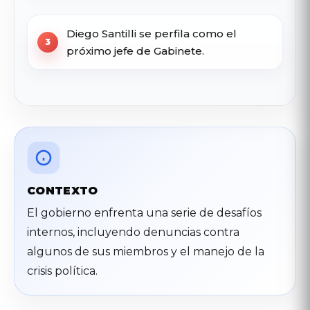
Diego Santilli se perfila como el
próximo jefe de Gabinete.
CONTEXTO
El gobierno enfrenta una serie de desafíos
internos, incluyendo denuncias contra
algunos de sus miembros y el manejo de la
crisis política.