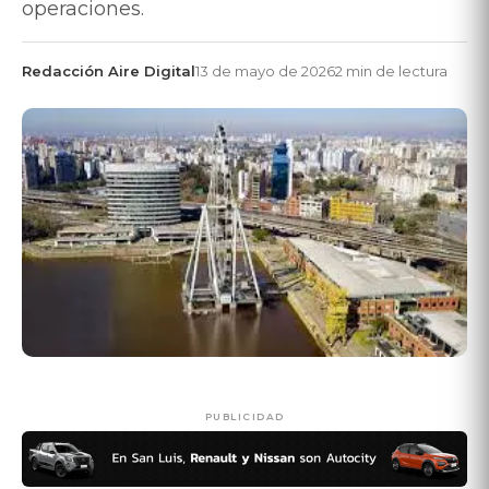
operaciones.
Redacción Aire Digital
13 de mayo de 2026
2 min de lectura
PUBLICIDAD