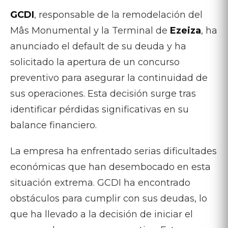
GCDI
, responsable de la remodelación del
Mâs Monumental y la Terminal de
Ezeiza
, ha
anunciado el default de su deuda y ha
solicitado la apertura de un concurso
preventivo para asegurar la continuidad de
sus operaciones. Esta decisión surge tras
identificar pérdidas significativas en su
balance financiero.
La empresa ha enfrentado serias dificultades
económicas que han desembocado en esta
situación extrema. GCDI ha encontrado
obstáculos para cumplir con sus deudas, lo
que ha llevado a la decisión de iniciar el