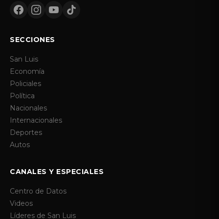
SECCIONES
San Luis
Economía
Policiales
Política
Nacionales
Internacionales
Deportes
Autos
CANALES Y ESPECIALES
Centro de Datos
Videos
Líderes de San Luis