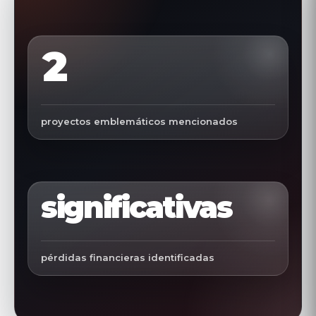
2
proyectos emblemáticos mencionados
significativas
pérdidas financieras identificadas