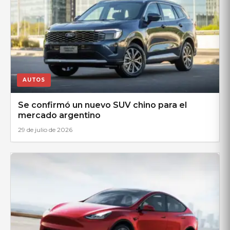
AUTOS
Se confirmó un nuevo SUV chino para el
mercado argentino
29 de julio de 2026