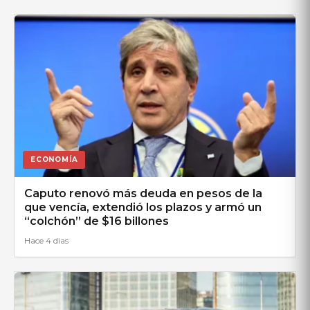
ECONOMÍA
Caputo renovó más deuda en pesos de la
que vencía, extendió los plazos y armó un
“colchón” de $16 billones
Hace 4 dias