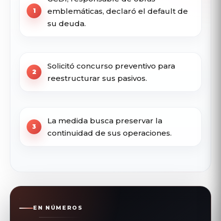
emblemáticas, declaró el default de
su deuda.
Solicitó concurso preventivo para
reestructurar sus pasivos.
La medida busca preservar la
continuidad de sus operaciones.
EN NÚMEROS