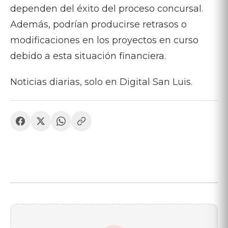
dependen del éxito del proceso concursal.
Además, podrían producirse retrasos o
modificaciones en los proyectos en curso
debido a esta situación financiera.
Noticias diarias, solo en Digital San Luis.