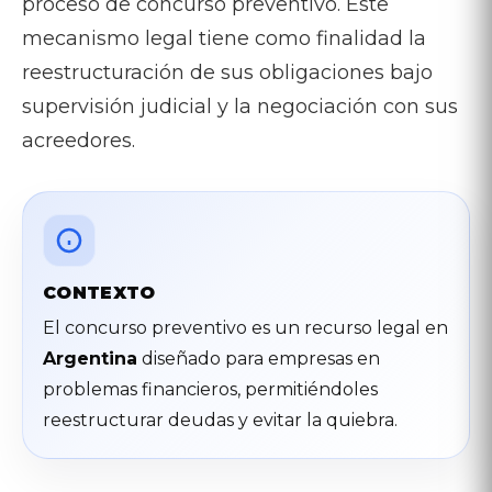
proceso de concurso preventivo. Este
mecanismo legal tiene como finalidad la
reestructuración de sus obligaciones bajo
supervisión judicial y la negociación con sus
acreedores.
CONTEXTO
El concurso preventivo es un recurso legal en
Argentina
diseñado para empresas en
problemas financieros, permitiéndoles
reestructurar deudas y evitar la quiebra.