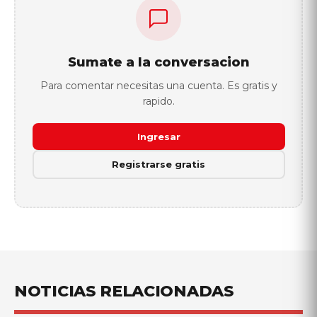
Sumate a la conversacion
Para comentar necesitas una cuenta. Es gratis y
rapido.
Ingresar
Registrarse gratis
NOTICIAS RELACIONADAS