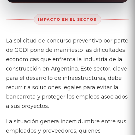
IMPACTO EN EL SECTOR
La solicitud de concurso preventivo por parte
de GCDI pone de manifiesto las dificultades
económicas que enfrenta la industria de la
construcción en Argentina. Este sector, clave
para el desarrollo de infraestructuras, debe
recurrir a soluciones legales para evitar la
bancarrota y proteger los empleos asociados
a sus proyectos.
La situación genera incertidumbre entre sus
empleados y proveedores, quienes