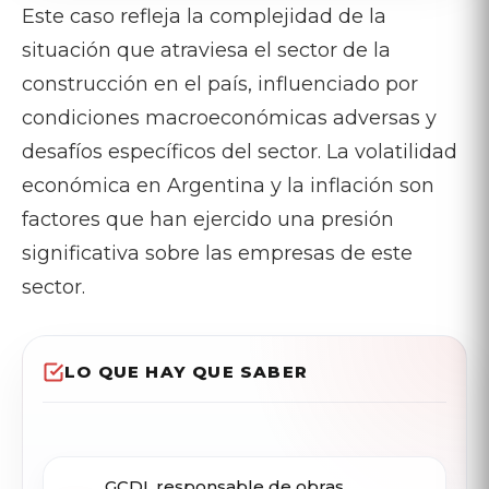
Este caso refleja la complejidad de la
situación que atraviesa el sector de la
construcción en el país, influenciado por
condiciones macroeconómicas adversas y
desafíos específicos del sector. La volatilidad
económica en Argentina y la inflación son
factores que han ejercido una presión
significativa sobre las empresas de este
sector.
LO QUE HAY QUE SABER
GCDI, responsable de obras