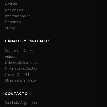
Política
Nacionales
Internacionales
Deportes
Autos
CANALES Y ESPECIALES
Centro de Datos
Videos
Líderes de San Luis
Promesa vs Gestión
Radio 101.1 FM
Streaming en Vivo
CONTACTO
San Luis, Argentina