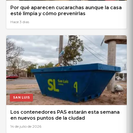
Por qué aparecen cucarachas aunque la casa
esté limpia y cómo prevenirlas
Hace 3 dias
SAN LUIS
Los contenedores PAS estarán esta semana
en nuevos puntos de la ciudad
14 de julio de 2026