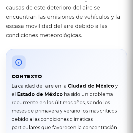
causas de este deterioro del aire se
encuentran las emisiones de vehículos y la
escasa movilidad del aire debido a las
condiciones meteorológicas.
CONTEXTO
La calidad del aire en la
Ciudad de México
y
el
Estado de México
ha sido un problema
recurrente en los últimos años, siendo los
meses de primavera y verano los más críticos
debido a las condiciones climáticas
particulares que favorecen la concentración