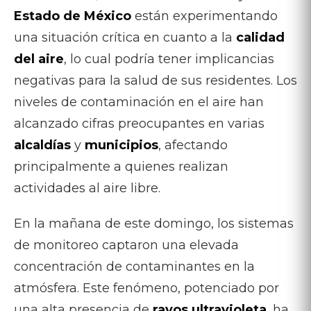
Estado de México
están experimentando
una situación crítica en cuanto a la
calidad
del aire
, lo cual podría tener implicancias
negativas para la salud de sus residentes. Los
niveles de contaminación en el aire han
alcanzado cifras preocupantes en varias
alcaldías
y
municipios
, afectando
principalmente a quienes realizan
actividades al aire libre.
En la mañana de este domingo, los sistemas
de monitoreo captaron una elevada
concentración de contaminantes en la
atmósfera. Este fenómeno, potenciado por
una alta presencia de
rayos ultravioleta
, ha