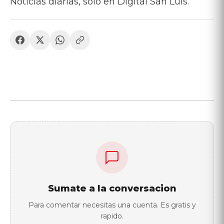
Noticias diarias, solo en Digital San Luis.
Sumate a la conversacion
Para comentar necesitas una cuenta. Es gratis y
rapido.