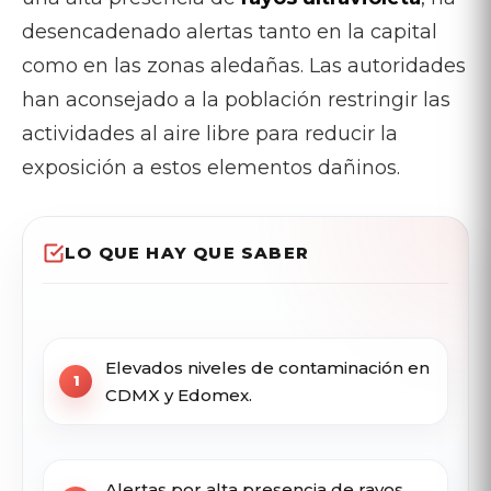
desencadenado alertas tanto en la capital
como en las zonas aledañas. Las autoridades
han aconsejado a la población restringir las
actividades al aire libre para reducir la
exposición a estos elementos dañinos.
LO QUE HAY QUE SABER
Elevados niveles de contaminación en
CDMX y Edomex.
Alertas por alta presencia de rayos