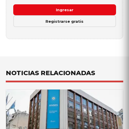
Ingresar
Registrarse gratis
NOTICIAS RELACIONADAS