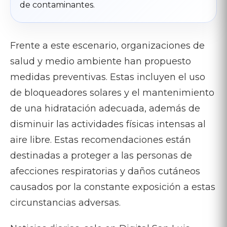
de contaminantes.
Frente a este escenario, organizaciones de
salud y medio ambiente han propuesto
medidas preventivas. Estas incluyen el uso
de bloqueadores solares y el mantenimiento
de una hidratación adecuada, además de
disminuir las actividades físicas intensas al
aire libre. Estas recomendaciones están
destinadas a proteger a las personas de
afecciones respiratorias y daños cutáneos
causados por la constante exposición a estas
circunstancias adversas.