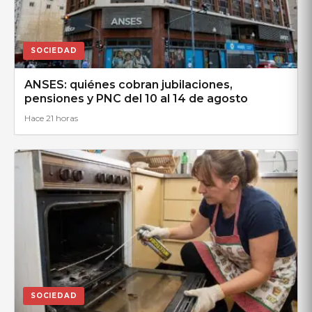
SOCIEDAD
ANSES: quiénes cobran jubilaciones,
pensiones y PNC del 10 al 14 de agosto
Hace 21 horas
SOCIEDAD