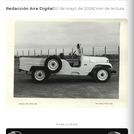
Redacción Aire Digital
30 de mayo de 2026
2 min de lectura
PUBLICIDAD