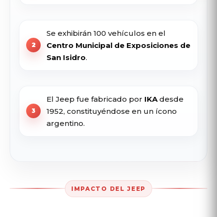
Se exhibirán 100 vehículos en el
Centro Municipal de Exposiciones de
San Isidro
.
El Jeep fue fabricado por
IKA
desde
1952, constituyéndose en un ícono
argentino.
IMPACTO DEL JEEP