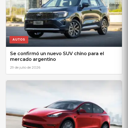
AUTOS
Se confirmó un nuevo SUV chino para el
mercado argentino
29 de julio de 2026