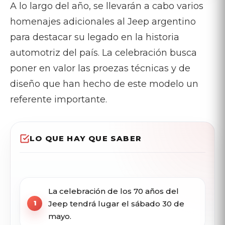
A lo largo del año, se llevarán a cabo varios
homenajes adicionales al Jeep argentino
para destacar su legado en la historia
automotriz del país. La celebración busca
poner en valor las proezas técnicas y de
diseño que han hecho de este modelo un
referente importante.
LO QUE HAY QUE SABER
La celebración de los 70 años del
Jeep tendrá lugar el sábado 30 de
mayo.