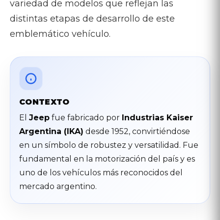
variedad de modelos que reflejan las
distintas etapas de desarrollo de este
emblemático vehículo.
CONTEXTO
El
Jeep
fue fabricado por
Industrias Kaiser
Argentina (IKA)
desde 1952, convirtiéndose
en un símbolo de robustez y versatilidad. Fue
fundamental en la motorización del país y es
uno de los vehículos más reconocidos del
mercado argentino.