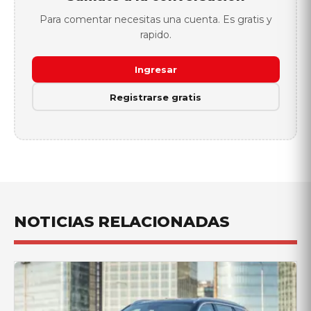
Para comentar necesitas una cuenta. Es gratis y
rapido.
Ingresar
Registrarse gratis
NOTICIAS RELACIONADAS