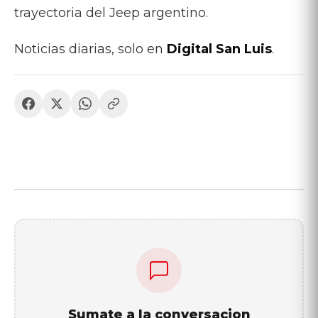
trayectoria del Jeep argentino.
Noticias diarias, solo en
Digital San Luis
.
Sumate a la conversacion