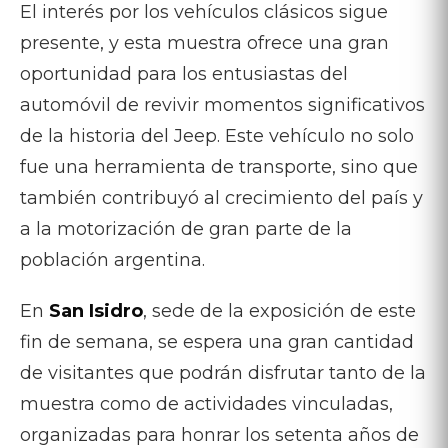
El interés por los vehículos clásicos sigue
presente, y esta muestra ofrece una gran
oportunidad para los entusiastas del
automóvil de revivir momentos significativos
de la historia del Jeep. Este vehículo no solo
fue una herramienta de transporte, sino que
también contribuyó al crecimiento del país y
a la motorización de gran parte de la
población argentina.
En
San Isidro
, sede de la exposición de este
fin de semana, se espera una gran cantidad
de visitantes que podrán disfrutar tanto de la
muestra como de actividades vinculadas,
organizadas para honrar los setenta años de