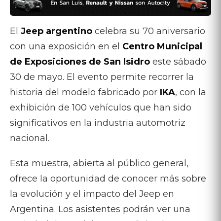
El
Jeep argentino
celebra su 70 aniversario
con una exposición en el
Centro Municipal
de Exposiciones de San Isidro
este sábado
30 de mayo. El evento permite recorrer la
historia del modelo fabricado por
IKA
, con la
exhibición de 100 vehículos que han sido
significativos en la industria automotriz
nacional.
Esta muestra, abierta al público general,
ofrece la oportunidad de conocer más sobre
la evolución y el impacto del Jeep en
Argentina. Los asistentes podrán ver una