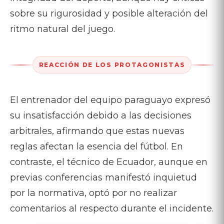
sobre su rigurosidad y posible alteración del
ritmo natural del juego.
REACCIÓN DE LOS PROTAGONISTAS
El entrenador del equipo paraguayo expresó
su insatisfacción debido a las decisiones
arbitrales, afirmando que estas nuevas
reglas afectan la esencia del fútbol. En
contraste, el técnico de Ecuador, aunque en
previas conferencias manifestó inquietud
por la normativa, optó por no realizar
comentarios al respecto durante el incidente.