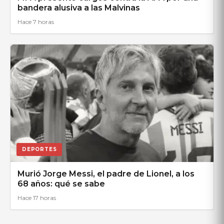
bandera alusiva a las Malvinas
Hace 7 horas
DEPORTES
Murió Jorge Messi, el padre de Lionel, a los
68 años: qué se sabe
Hace 17 horas