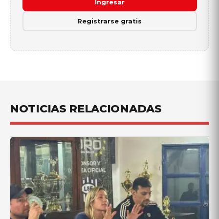
Ingresar
Registrarse gratis
NOTICIAS RELACIONADAS