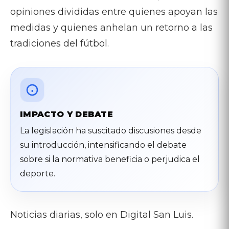
opiniones divididas entre quienes apoyan las
medidas y quienes anhelan un retorno a las
tradiciones del fútbol.
IMPACTO Y DEBATE
La legislación ha suscitado discusiones desde
su introducción, intensificando el debate
sobre si la normativa beneficia o perjudica el
deporte.
Noticias diarias, solo en Digital San Luis.