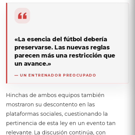
«La esencia del fútbol debería
preservarse. Las nuevas reglas
parecen más una restricción que
un avance.»
— UN ENTRENADOR PREOCUPADO
Hinchas de ambos equipos también
mostraron su descontento en las
plataformas sociales, cuestionando la
pertinencia de esta ley en un evento tan
relevante. La discusión continúa, con