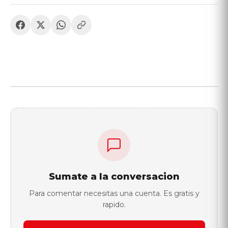
Sumate a la conversacion
Para comentar necesitas una cuenta. Es gratis y
rapido.