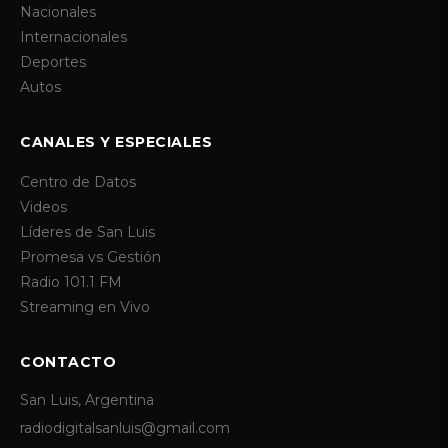
Nacionales
Internacionales
Deportes
Autos
CANALES Y ESPECIALES
Centro de Datos
Videos
Líderes de San Luis
Promesa vs Gestión
Radio 101.1 FM
Streaming en Vivo
CONTACTO
San Luis, Argentina
radiodigitalsanluis@gmail.com