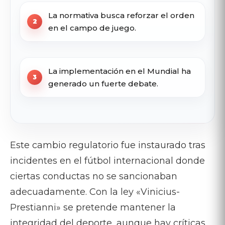
La normativa busca reforzar el orden
en el campo de juego.
La implementación en el Mundial ha
generado un fuerte debate.
Este cambio regulatorio fue instaurado tras
incidentes en el fútbol internacional donde
ciertas conductas no se sancionaban
adecuadamente. Con la ley «Vinicius-
Prestianni» se pretende mantener la
integridad del deporte, aunque hay críticas