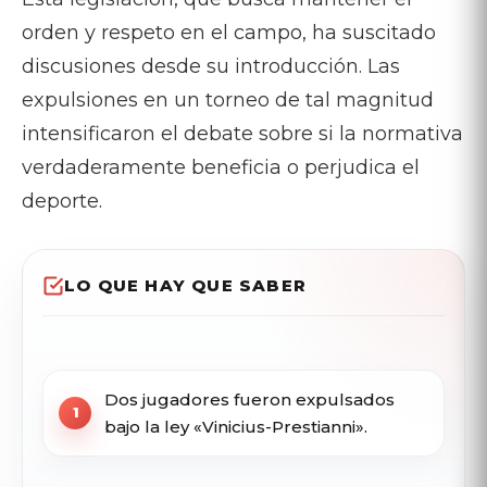
orden y respeto en el campo, ha suscitado
discusiones desde su introducción. Las
expulsiones en un torneo de tal magnitud
intensificaron el debate sobre si la normativa
verdaderamente beneficia o perjudica el
deporte.
LO QUE HAY QUE SABER
Dos jugadores fueron expulsados
bajo la ley «Vinicius-Prestianni».