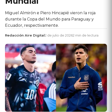
Mundial
Miguel Almirón e Piero Hincapié vieron la roja
durante la Copa del Mundo para Paraguay y
Ecuador, respectivamente.
Redacción Aire Digital
2 de julio de 2026
2 min de lectura