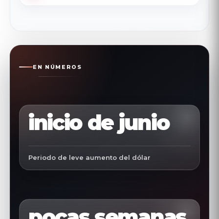
EN NÚMEROS
inicio de junio
Periodo de leve aumento del dólar
pocas semanas