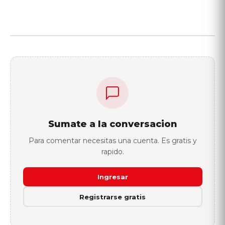
Sumate a la conversacion
Para comentar necesitas una cuenta. Es gratis y
rapido.
Ingresar
Registrarse gratis