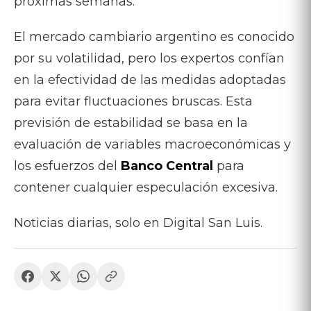
próximas semanas.
El mercado cambiario argentino es conocido
por su volatilidad, pero los expertos confían
en la efectividad de las medidas adoptadas
para evitar fluctuaciones bruscas. Esta
previsión de estabilidad se basa en la
evaluación de variables macroeconómicas y
los esfuerzos del
Banco Central
para
contener cualquier especulación excesiva.
Noticias diarias, solo en Digital San Luis.