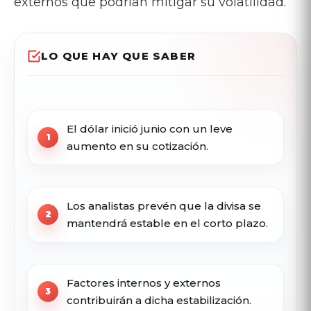
externos que podrían mitigar su volatilidad.
LO QUE HAY QUE SABER
El dólar inició junio con un leve
aumento en su cotización.
Los analistas prevén que la divisa se
mantendrá estable en el corto plazo.
Factores internos y externos
contribuirán a dicha estabilización.