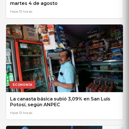
martes 4 de agosto
Hace 13 horas
ECONOMÍA
La canasta básica subió 3,09% en San Luis
Potosí, según ANPEC
Hace 13 horas