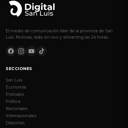
El medio de comunicación líder de la provincia de San
Luis. Noticias, radio en vivo y streaming las 24 horas.
SECCIONES
San Luis
Economía
Policiales
Política
Nacionales
Internacionales
Deportes