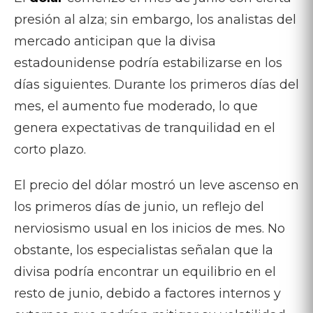
presión al alza; sin embargo, los analistas del
mercado anticipan que la divisa
estadounidense podría estabilizarse en los
días siguientes. Durante los primeros días del
mes, el aumento fue moderado, lo que
genera expectativas de tranquilidad en el
corto plazo.
El precio del dólar mostró un leve ascenso en
los primeros días de junio, un reflejo del
nerviosismo usual en los inicios de mes. No
obstante, los especialistas señalan que la
divisa podría encontrar un equilibrio en el
resto de junio, debido a factores internos y