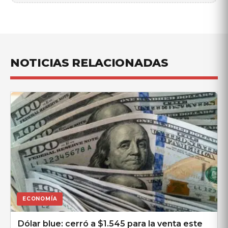
NOTICIAS RELACIONADAS
ECONOMÍA
Dólar blue: cerró a $1.545 para la venta este