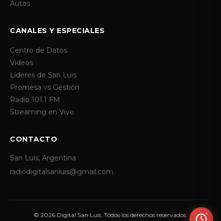
Autos
CANALES Y ESPECIALES
Centro de Datos
Videos
Líderes de San Luis
Promesa vs Gestión
Radio 101.1 FM
Streaming en Vivo
CONTACTO
San Luis, Argentina
radiodigitalsanluis@gmail.com
© 2026 Digital San Luis. Todos los derechos reservados.