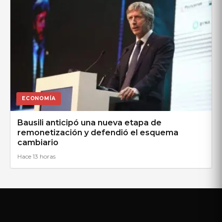
ECONOMÍA
Bausili anticipó una nueva etapa de
remonetización y defendió el esquema
cambiario
Hace 13 horas