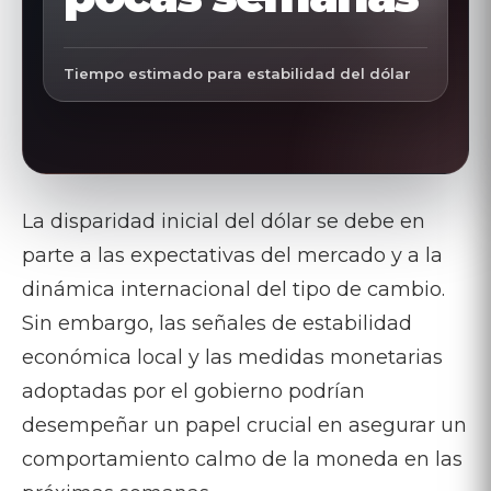
Tiempo estimado para estabilidad del dólar
La disparidad inicial del dólar se debe en
parte a las expectativas del mercado y a la
dinámica internacional del tipo de cambio.
Sin embargo, las señales de estabilidad
económica local y las medidas monetarias
adoptadas por el gobierno podrían
desempeñar un papel crucial en asegurar un
comportamiento calmo de la moneda en las