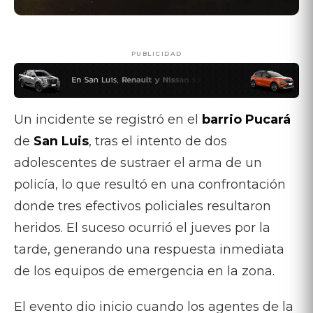
PUBLICIDAD
Un incidente se registró en el
barrio Pucará
de
San Luis
, tras el intento de dos
adolescentes de sustraer el arma de un
policía, lo que resultó en una confrontación
donde tres efectivos policiales resultaron
heridos. El suceso ocurrió el jueves por la
tarde, generando una respuesta inmediata
de los equipos de emergencia en la zona.
El evento dio inicio cuando los agentes de la