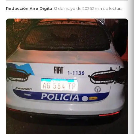
Redacción Aire Digital
31 de mayo de 2026
2 min de lectura