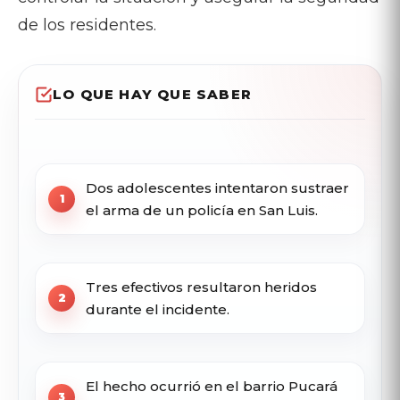
de los residentes.
LO QUE HAY QUE SABER
Dos adolescentes intentaron sustraer
el arma de un policía en San Luis.
Tres efectivos resultaron heridos
durante el incidente.
El hecho ocurrió en el barrio Pucará