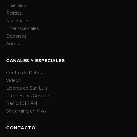
Policiales
Política
Nacionales
Internacionales
Deportes
Autos
CANALES Y ESPECIALES
Centro de Datos
Videos
Líderes de San Luis
Promesa vs Gestión
Radio 101.1 FM
Streaming en Vivo
CONTACTO