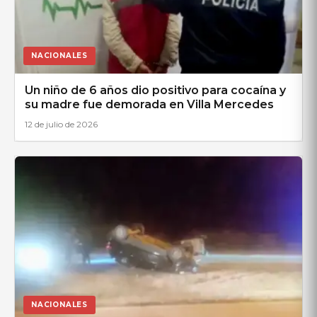
NACIONALES
Un niño de 6 años dio positivo para cocaína y
su madre fue demorada en Villa Mercedes
12 de julio de 2026
NACIONALES