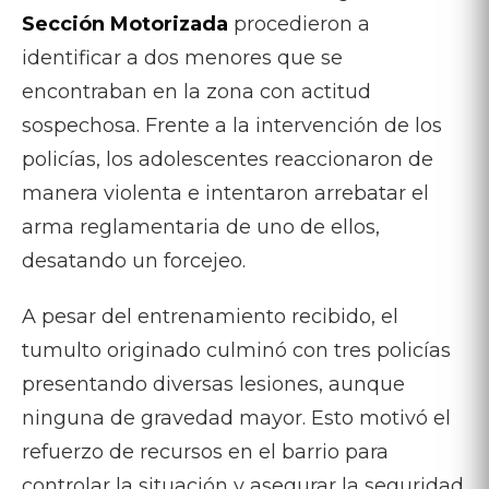
Sección Motorizada
procedieron a
identificar a dos menores que se
encontraban en la zona con actitud
sospechosa. Frente a la intervención de los
policías, los adolescentes reaccionaron de
manera violenta e intentaron arrebatar el
arma reglamentaria de uno de ellos,
desatando un forcejeo.
A pesar del entrenamiento recibido, el
tumulto originado culminó con tres policías
presentando diversas lesiones, aunque
ninguna de gravedad mayor. Esto motivó el
refuerzo de recursos en el barrio para
controlar la situación y asegurar la seguridad