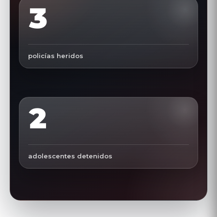
3
policías heridos
2
adolescentes detenidos