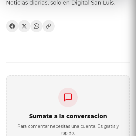
Noticias diarias, solo en Digital San Luis.
Sumate a la conversacion
Para comentar necesitas una cuenta. Es gratis y
rapido.