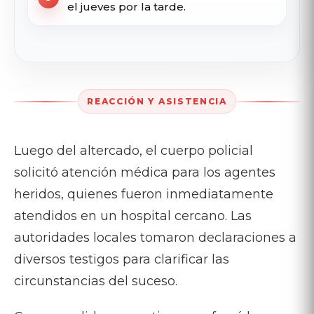
el jueves por la tarde.
REACCIÓN Y ASISTENCIA
Luego del altercado, el cuerpo policial
solicitó atención médica para los agentes
heridos, quienes fueron inmediatamente
atendidos en un hospital cercano. Las
autoridades locales tomaron declaraciones a
diversos testigos para clarificar las
circunstancias del suceso.