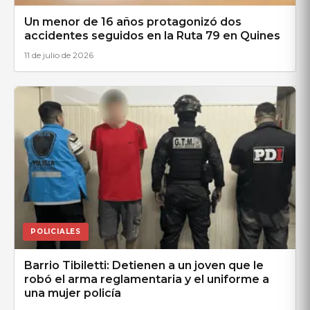
Un menor de 16 años protagonizó dos
accidentes seguidos en la Ruta 79 en Quines
11 de julio de 2026
POLICIALES
Barrio Tibiletti: Detienen a un joven que le
robó el arma reglamentaria y el uniforme a
una mujer policía