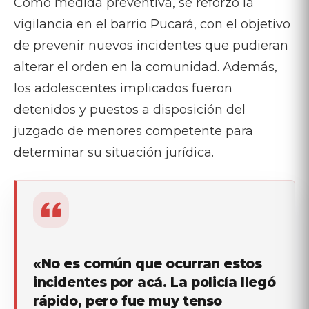
Como medida preventiva, se reforzó la
vigilancia en el barrio Pucará, con el objetivo
de prevenir nuevos incidentes que pudieran
alterar el orden en la comunidad. Además,
los adolescentes implicados fueron
detenidos y puestos a disposición del
juzgado de menores competente para
determinar su situación jurídica.
«No es común que ocurran estos
incidentes por acá. La policía llegó
rápido, pero fue muy tenso