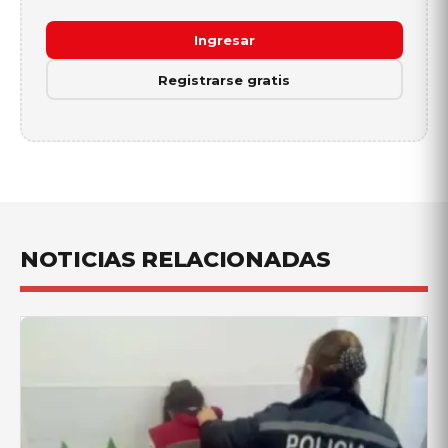
Ingresar
Registrarse gratis
NOTICIAS RELACIONADAS