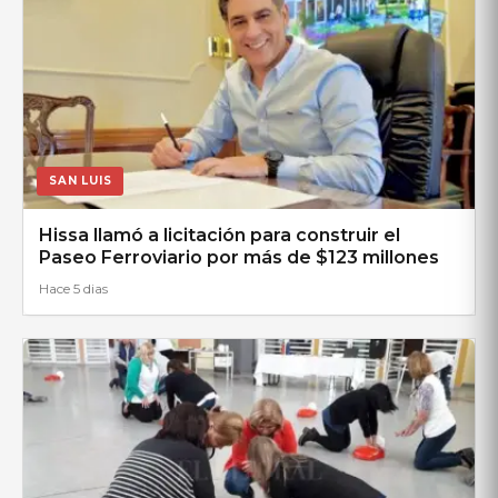
SAN LUIS
Hissa llamó a licitación para construir el
Paseo Ferroviario por más de $123 millones
Hace 5 dias