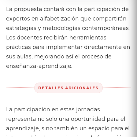
La propuesta contará con la participación de
expertos en alfabetización que compartirán
estrategias y metodologías contemporáneas.
Los docentes recibirán herramientas
prácticas para implementar directamente en
sus aulas, mejorando así el proceso de
enseñanza-aprendizaje.
DETALLES ADICIONALES
La participación en estas jornadas
representa no solo una oportunidad para el
aprendizaje, sino también un espacio para el