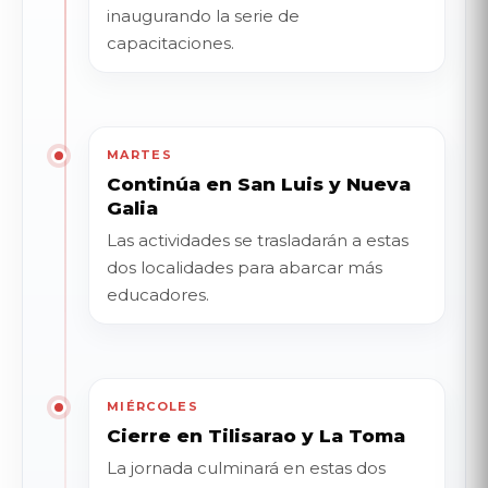
inaugurando la serie de
capacitaciones.
MARTES
Continúa en San Luis y Nueva
Galia
Las actividades se trasladarán a estas
dos localidades para abarcar más
educadores.
MIÉRCOLES
Cierre en Tilisarao y La Toma
La jornada culminará en estas dos