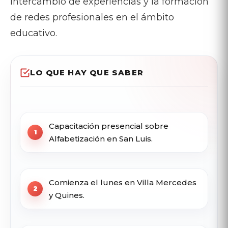
intercambio de experiencias y la formación
de redes profesionales en el ámbito
educativo.
LO QUE HAY QUE SABER
Capacitación presencial sobre
Alfabetización en San Luis.
Comienza el lunes en Villa Mercedes
y Quines.