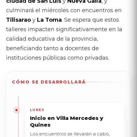
ciudad de San Luis
y
Nueva Galia
, y
culminará el miércoles con encuentros en
Tilisarao
y
La Toma
. Se espera que estos
talleres impacten significativamente en la
calidad educativa de la provincia,
beneficiando tanto a docentes de
instituciones públicas como privadas.
CÓMO SE DESARROLLARÁ
LUNES
Inicio en Villa Mercedes y
Quines
Los encuentros se llevarán a cabo,