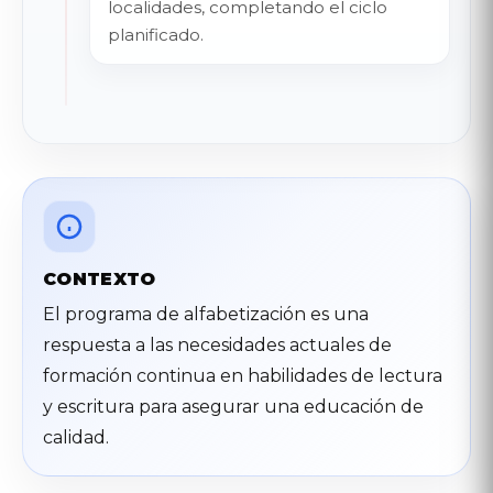
localidades, completando el ciclo
planificado.
CONTEXTO
El programa de alfabetización es una
respuesta a las necesidades actuales de
formación continua en habilidades de lectura
y escritura para asegurar una educación de
calidad.