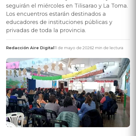
seguirán el miércoles en Tilisarao y La Toma.
Los encuentros estarán destinados a
educadores de instituciones públicas y
privadas de toda la provincia.
Redacción Aire Digital
11 de mayo de 2026
2 min de lectura