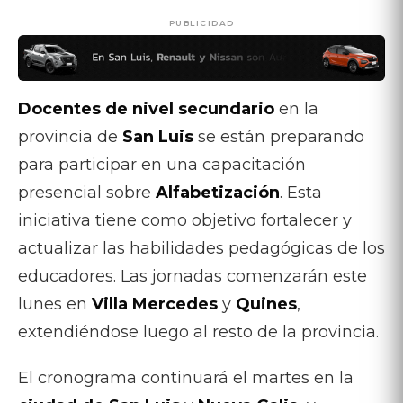
PUBLICIDAD
Docentes de nivel secundario
en la
provincia de
San Luis
se están preparando
para participar en una capacitación
presencial sobre
Alfabetización
. Esta
iniciativa tiene como objetivo fortalecer y
actualizar las habilidades pedagógicas de los
educadores. Las jornadas comenzarán este
lunes en
Villa Mercedes
y
Quines
,
extendiéndose luego al resto de la provincia.
El cronograma continuará el martes en la