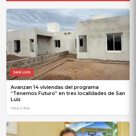
SAN LUIS
Avanzan 14 viviendas del programa
“Tenemos Futuro” en tres localidades de San
Luis
Hace 2 dias