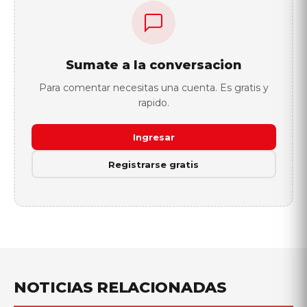
Sumate a la conversacion
Para comentar necesitas una cuenta. Es gratis y
rapido.
Ingresar
Registrarse gratis
NOTICIAS RELACIONADAS