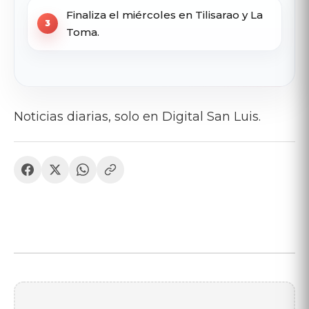
Finaliza el miércoles en Tilisarao y La
Toma.
Noticias diarias, solo en Digital San Luis.