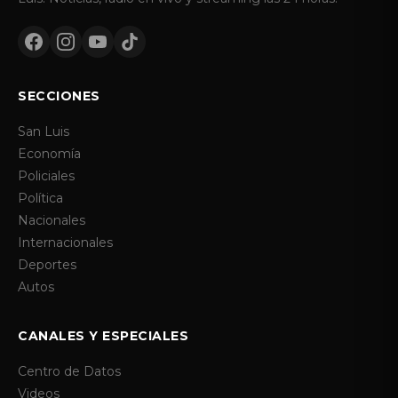
SECCIONES
San Luis
Economía
Policiales
Política
Nacionales
Internacionales
Deportes
Autos
CANALES Y ESPECIALES
Centro de Datos
Videos