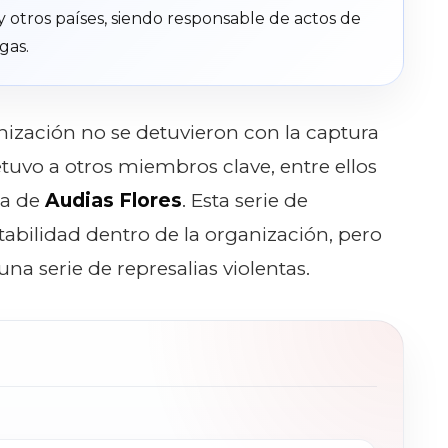
 otros países, siendo responsable de actos de
gas.
nización no se detuvieron con la captura
etuvo a otros miembros clave, entre ellos
za de
Audias Flores
. Esta serie de
tabilidad dentro de la organización, pero
a serie de represalias violentas.