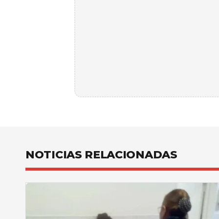
NOTICIAS RELACIONADAS