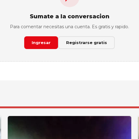
Sumate a la conversacion
Para comentar necesitas una cuenta. Es gratis y rapido.
Ingresar
Registrarse gratis