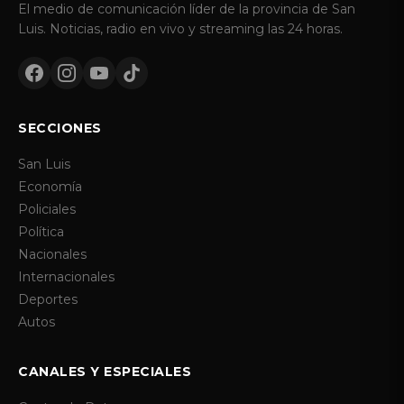
El medio de comunicación líder de la provincia de San
Luis. Noticias, radio en vivo y streaming las 24 horas.
SECCIONES
San Luis
Economía
Policiales
Política
Nacionales
Internacionales
Deportes
Autos
CANALES Y ESPECIALES