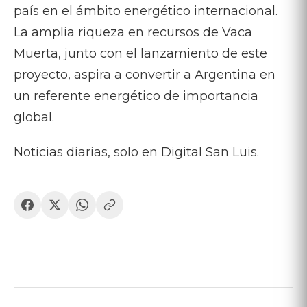
país en el ámbito energético internacional.
La amplia riqueza en recursos de Vaca
Muerta, junto con el lanzamiento de este
proyecto, aspira a convertir a Argentina en
un referente energético de importancia
global.
Noticias diarias, solo en Digital San Luis.