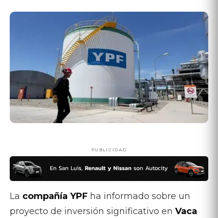
PUBLICIDAD
La
compañía YPF
ha informado sobre un
proyecto de inversión significativo en
Vaca