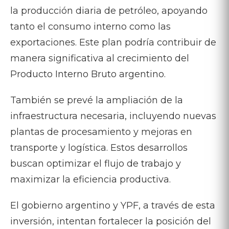
la producción diaria de petróleo, apoyando
tanto el consumo interno como las
exportaciones. Este plan podría contribuir de
manera significativa al crecimiento del
Producto Interno Bruto argentino.
También se prevé la ampliación de la
infraestructura necesaria, incluyendo nuevas
plantas de procesamiento y mejoras en
transporte y logística. Estos desarrollos
buscan optimizar el flujo de trabajo y
maximizar la eficiencia productiva.
El gobierno argentino y YPF, a través de esta
inversión, intentan fortalecer la posición del