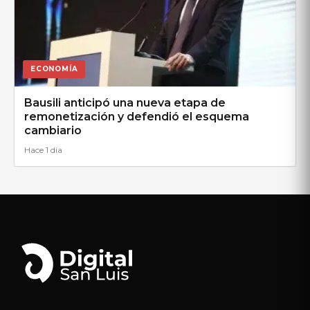
ECONOMÍA
Bausili anticipó una nueva etapa de
remonetización y defendió el esquema
cambiario
Hace 1 dia