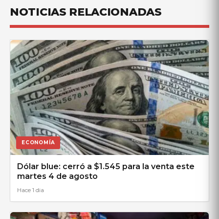
NOTICIAS RELACIONADAS
ECONOMÍA
Dólar blue: cerró a $1.545 para la venta este
martes 4 de agosto
Hace 1 dia