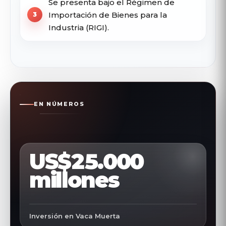
Se presenta bajo el Régimen de
Importación de Bienes para la
Industria (RIGI).
EN NÚMEROS
US$25.000
millones
Inversión en Vaca Muerta