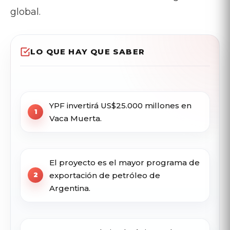
global.
LO QUE HAY QUE SABER
YPF invertirá US$25.000 millones en
Vaca Muerta.
El proyecto es el mayor programa de
exportación de petróleo de
Argentina.