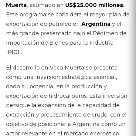
Muerta
, estimado en
US$25.000 millones
.
Este programa se considera el mayor plan de
exportación de petróleo en
Argentina
y el
más grande presentado bajo el Régimen de
Importación de Bienes para la Industria
(RIGI).
El desarrollo en Vaca Muerta se presenta
como una inversión estratégica esencial,
dado su potencial en la producción y
exportación de hidrocarburos. Esta inversión
persigue la expansión de la capacidad de
extracción y procesamiento de crudo, con el
objetivo de posicionar a Argentina como un
actor relevante en el mercado energético