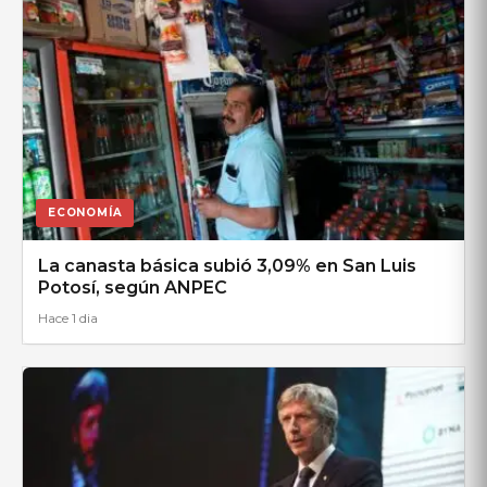
ECONOMÍA
La canasta básica subió 3,09% en San Luis
Potosí, según ANPEC
Hace 1 dia