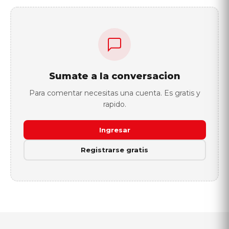
Sumate a la conversacion
Para comentar necesitas una cuenta. Es gratis y
rapido.
Ingresar
Registrarse gratis