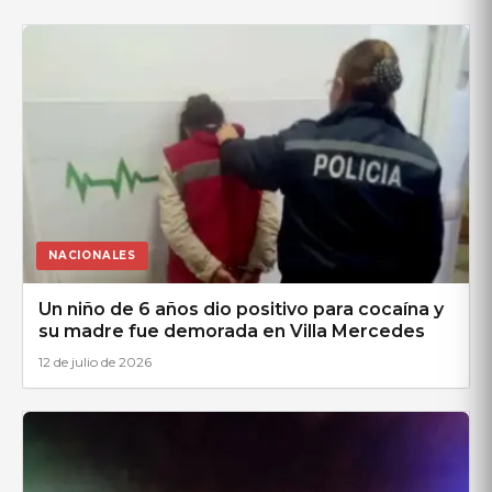
NACIONALES
Un niño de 6 años dio positivo para cocaína y
su madre fue demorada en Villa Mercedes
12 de julio de 2026