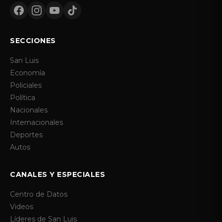
SECCIONES
San Luis
Economía
Policiales
Política
Nacionales
Internacionales
Deportes
Autos
CANALES Y ESPECIALES
Centro de Datos
Videos
Líderes de San Luis