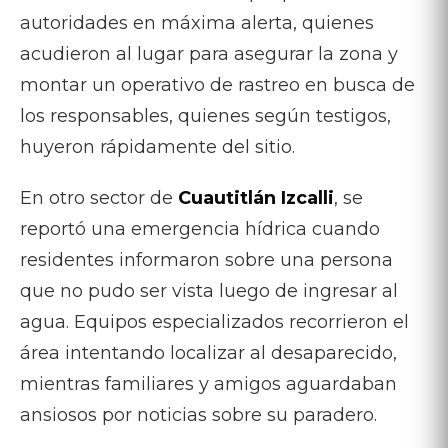
autoridades en máxima alerta, quienes
acudieron al lugar para asegurar la zona y
montar un operativo de rastreo en busca de
los responsables, quienes según testigos,
huyeron rápidamente del sitio.
En otro sector de
Cuautitlán Izcalli
, se
reportó una emergencia hídrica cuando
residentes informaron sobre una persona
que no pudo ser vista luego de ingresar al
agua. Equipos especializados recorrieron el
área intentando localizar al desaparecido,
mientras familiares y amigos aguardaban
ansiosos por noticias sobre su paradero.