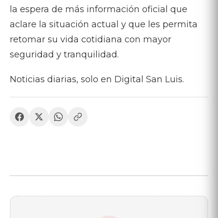
la espera de más información oficial que
aclare la situación actual y que les permita
retomar su vida cotidiana con mayor
seguridad y tranquilidad.
Noticias diarias, solo en Digital San Luis.