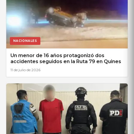
NACIONALES
Un menor de 16 años protagonizó dos
accidentes seguidos en la Ruta 79 en Quines
11 de julio de 2026