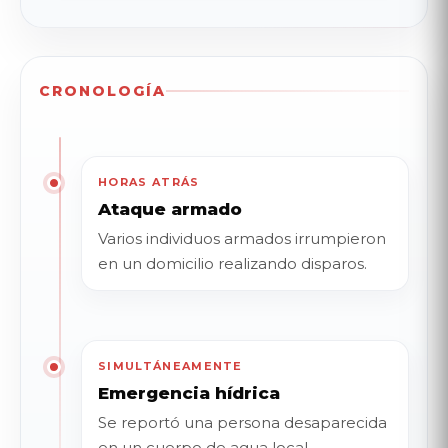
CRONOLOGÍA
HORAS ATRÁS
Ataque armado
Varios individuos armados irrumpieron
en un domicilio realizando disparos.
SIMULTÁNEAMENTE
Emergencia hídrica
Se reportó una persona desaparecida
en un cuerpo de agua local.