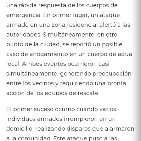
una rápida respuesta de los cuerpos de
emergencia. En primer lugar, un ataque
armado en una zona residencial alertó a las
autoridades. Simultáneamente, en otro
punto de la ciudad, se reportó un posible
caso de ahogamiento en un cuerpo de agua
local. Ambos eventos ocurrieron casi
simultáneamente, generando preocupación
entre los vecinos y requiriendo una pronta
acción de los equipos de rescate.
El primer suceso ocurrió cuando varios
individuos armados irrumpieron en un
domicilio, realizando disparos que alarmaron
a la comunidad. Este ataque puso a las