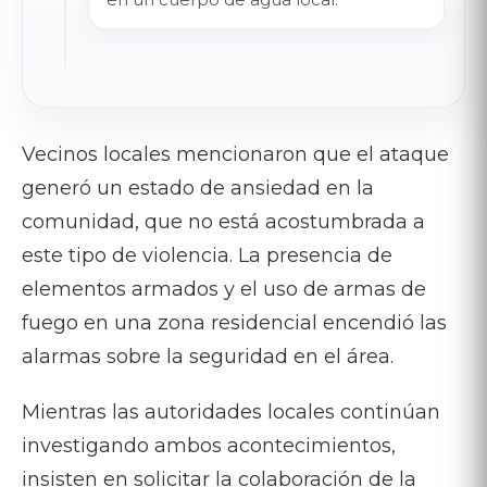
Vecinos locales mencionaron que el ataque
generó un estado de ansiedad en la
comunidad, que no está acostumbrada a
este tipo de violencia. La presencia de
elementos armados y el uso de armas de
fuego en una zona residencial encendió las
alarmas sobre la seguridad en el área.
Mientras las autoridades locales continúan
investigando ambos acontecimientos,
insisten en solicitar la colaboración de la