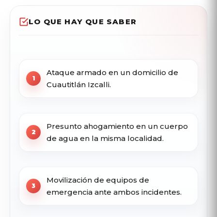
LO QUE HAY QUE SABER
Ataque armado en un domicilio de
Cuautitlán Izcalli.
Presunto ahogamiento en un cuerpo
de agua en la misma localidad.
Movilización de equipos de
emergencia ante ambos incidentes.