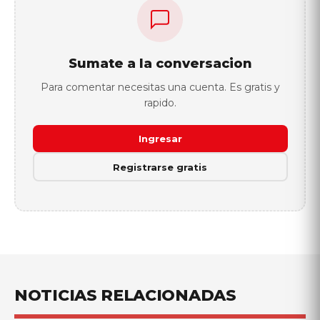
Sumate a la conversacion
Para comentar necesitas una cuenta. Es gratis y
rapido.
Ingresar
Registrarse gratis
NOTICIAS RELACIONADAS