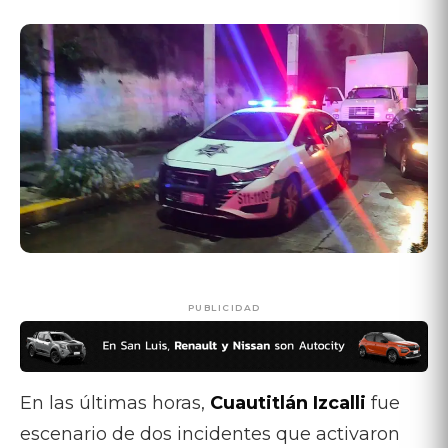
PUBLICIDAD
En las últimas horas,
Cuautitlán Izcalli
fue
escenario de dos incidentes que activaron