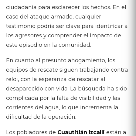
ciudadanía para esclarecer los hechos. En el
caso del ataque armado, cualquier
testimonio podría ser clave para identificar a
los agresores y comprender el impacto de
este episodio en la comunidad.
En cuanto al presunto ahogamiento, los
equipos de rescate siguen trabajando contra
reloj, con la esperanza de rescatar al
desaparecido con vida. La búsqueda ha sido
complicada por la falta de visibilidad y las
corrientes del agua, lo que incrementa la
dificultad de la operación.
Los pobladores de
Cuautitlán Izcalli
están a