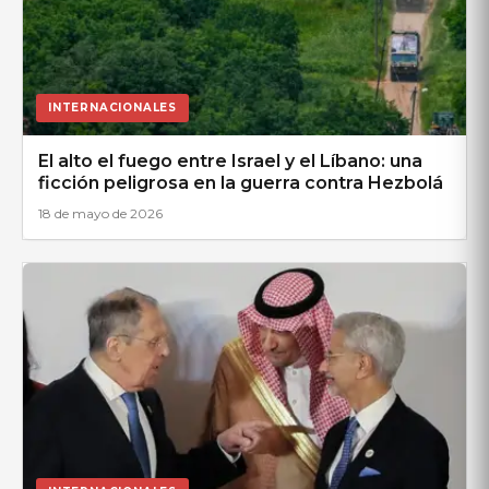
INTERNACIONALES
El alto el fuego entre Israel y el Líbano: una
ficción peligrosa en la guerra contra Hezbolá
18 de mayo de 2026