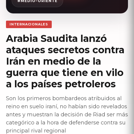
#MEDIO-ORIENTE
INTERNACIONALES
Arabia Saudita lanzó
ataques secretos contra
Irán en medio de la
guerra que tiene en vilo
a los países petroleros
Son los primeros bombardeos atribuidos al
reino en suelo iraní, no habían sido revelados
antes y muestran la decisión de Riad ser más
categórico a la hora de defenderse contra su
principal rival regional