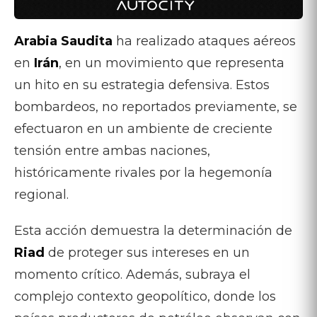
Arabia Saudita
ha realizado ataques aéreos
en
Irán
, en un movimiento que representa
un hito en su estrategia defensiva. Estos
bombardeos, no reportados previamente, se
efectuaron en un ambiente de creciente
tensión entre ambas naciones,
históricamente rivales por la hegemonía
regional.
Esta acción demuestra la determinación de
Riad
de proteger sus intereses en un
momento crítico. Además, subraya el
complejo contexto geopolítico, donde los