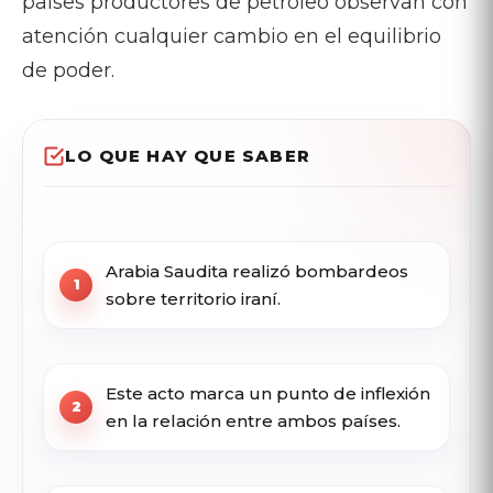
países productores de petróleo observan con
atención cualquier cambio en el equilibrio
de poder.
LO QUE HAY QUE SABER
Arabia Saudita realizó bombardeos
sobre territorio iraní.
Este acto marca un punto de inflexión
en la relación entre ambos países.