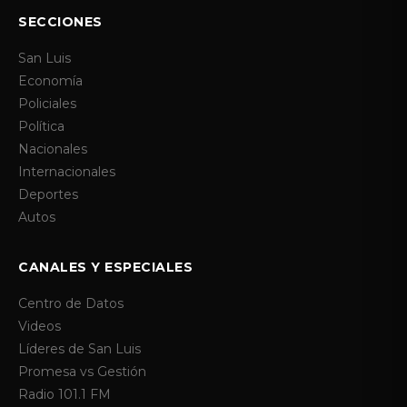
SECCIONES
San Luis
Economía
Policiales
Política
Nacionales
Internacionales
Deportes
Autos
CANALES Y ESPECIALES
Centro de Datos
Videos
Líderes de San Luis
Promesa vs Gestión
Radio 101.1 FM