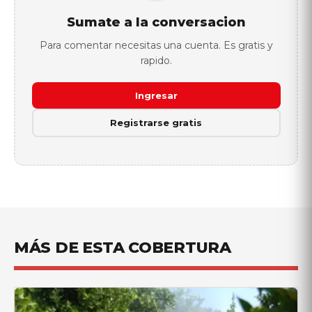
Sumate a la conversacion
Para comentar necesitas una cuenta. Es gratis y
rapido.
Ingresar
Registrarse gratis
MÁS DE ESTA COBERTURA