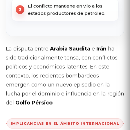
El conflicto mantiene en vilo a los
estados productores de petróleo.
La disputa entre
Arabia Saudita
e
Irán
ha
sido tradicionalmente tensa, con conflictos
políticos y económicos latentes. En este
contexto, los recientes bombardeos
emergen como un nuevo episodio en la
lucha por el dominio e influencia en la región
del
Golfo Pérsico
.
IMPLICANCIAS EN EL ÁMBITO INTERNACIONAL