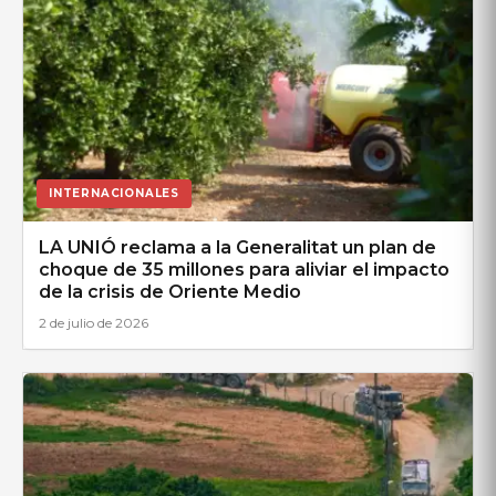
INTERNACIONALES
LA UNIÓ reclama a la Generalitat un plan de
choque de 35 millones para aliviar el impacto
de la crisis de Oriente Medio
2 de julio de 2026