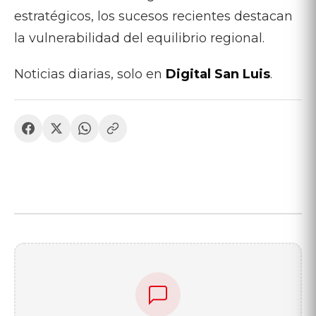
estratégicos, los sucesos recientes destacan
la vulnerabilidad del equilibrio regional.
Noticias diarias, solo en
Digital San Luis
.