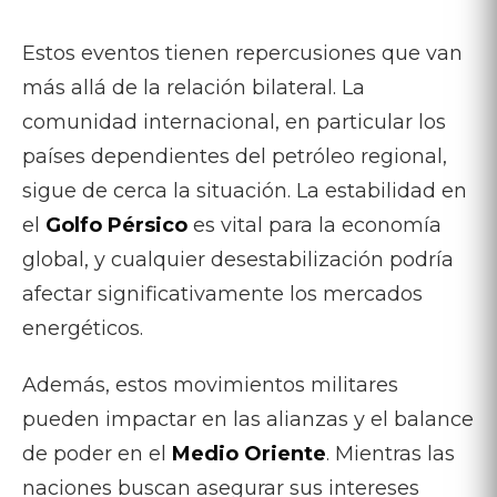
Estos eventos tienen repercusiones que van
más allá de la relación bilateral. La
comunidad internacional, en particular los
países dependientes del petróleo regional,
sigue de cerca la situación. La estabilidad en
el
Golfo Pérsico
es vital para la economía
global, y cualquier desestabilización podría
afectar significativamente los mercados
energéticos.
Además, estos movimientos militares
pueden impactar en las alianzas y el balance
de poder en el
Medio Oriente
. Mientras las
naciones buscan asegurar sus intereses